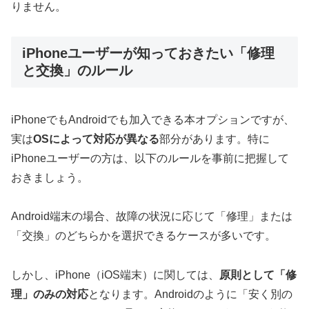
りません。
iPhoneユーザーが知っておきたい「修理
と交換」のルール
iPhoneでもAndroidでも加入できる本オプションですが、
実は
OSによって対応が異なる
部分があります。特に
iPhoneユーザーの方は、以下のルールを事前に把握して
おきましょう。
Android端末の場合、故障の状況に応じて「修理」または
「交換」のどちらかを選択できるケースが多いです。
しかし、iPhone（iOS端末）に関しては、
原則として「修
理」のみの対応
となります。Androidのように「安く別の