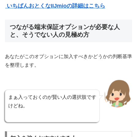
いちばんおとくなIIJmioの詳細はこちら
つながる端末保証オプションが必要な人
と、そうでない人の見極め方
あなたがこのオプションに加入すべきかどうかの判断基準
を整理します。
まぁ入っておくのが賢い人の選択肢です
けどね。