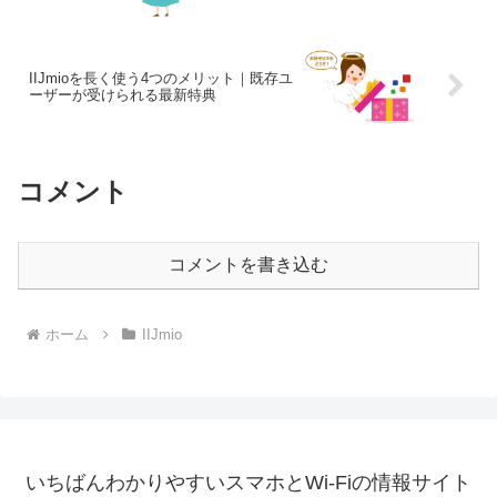
IIJmioを長く使う4つのメリット｜既存ユ
ーザーが受けられる最新特典
コメント
コメントを書き込む
ホーム
IIJmio
いちばんわかりやすいスマホとWi-Fiの情報サイト