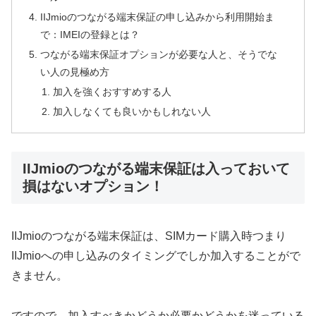
IIJmioのつながる端末保証の申し込みから利用開始ま
で：IMEIの登録とは？
つながる端末保証オプションが必要な人と、そうでな
い人の見極め方
加入を強くおすすめする人
加入しなくても良いかもしれない人
IIJmioのつながる端末保証は入っておいて
損はないオプション！
IIJmioのつながる端末保証は、SIMカード購入時つまり
IIJmioへの申し込みのタイミングでしか加入することがで
きません。
ですので、加入すべきかどうか必要かどうかを迷っている