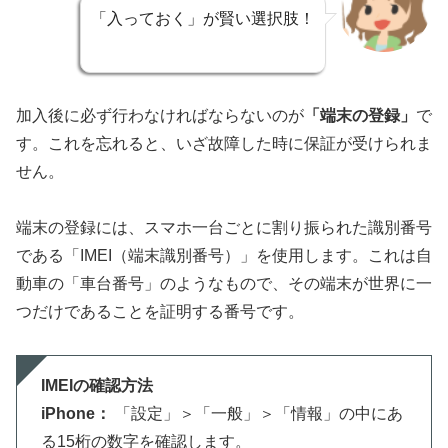
「入っておく」が賢い選択肢！
加入後に必ず行わなければならないのが
「端末の登録」
で
す。これを忘れると、いざ故障した時に保証が受けられま
せん。
端末の登録には、スマホ一台ごとに割り振られた識別番号
である「IMEI（端末識別番号）」を使用します。これは自
動車の「車台番号」のようなもので、その端末が世界に一
つだけであることを証明する番号です。
IMEIの確認方法
iPhone：
「設定」＞「一般」＞「情報」の中にあ
る15桁の数字を確認します。