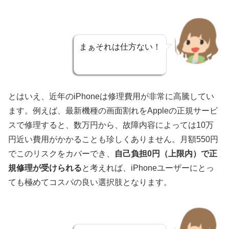
まぁそれは仕方ない！
とはいえ、近年のiPhoneは修理費用が非常に高騰してい
ます。例えば、最新機種の画面割れをAppleの正規サービ
スで修理すると、数万円から、故障内容によっては10万
円近い費用がかかることも珍しくありません。月額550円
でこのリスクをカバーでき、
自己負担0円（上限内）で正
規修理が受けられる
と考えれば、iPhoneユーザーにとっ
ても極めてコスパの良い選択肢となります。