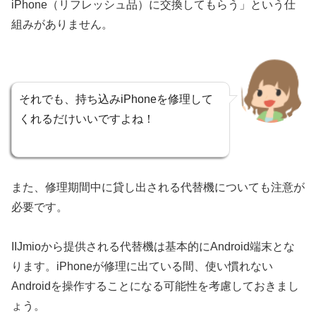
iPhone（リフレッシュ品）に交換してもらう」という仕
組みがありません。
それでも、持ち込みiPhoneを修理して
くれるだけいいですよね！
また、修理期間中に貸し出される代替機についても注意が
必要です。
IIJmioから提供される代替機は基本的にAndroid端末とな
ります。iPhoneが修理に出ている間、使い慣れない
Androidを操作することになる可能性を考慮しておきまし
ょう。