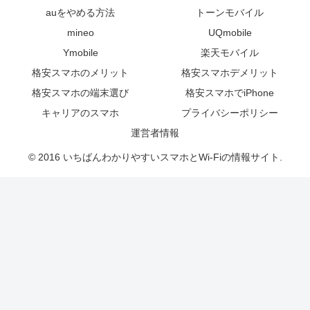
auをやめる方法
トーンモバイル
mineo
UQmobile
Ymobile
楽天モバイル
格安スマホのメリット
格安スマホデメリット
格安スマホの端末選び
格安スマホでiPhone
キャリアのスマホ
プライバシーポリシー
運営者情報
© 2016 いちばんわかりやすいスマホとWi-Fiの情報サイト.