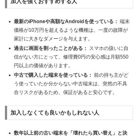
加入を強くおすすめする人
最新のiPhoneや高額なAndroidを使っている：
端末
価格が10万円を超えるような機種は、一度の故障が
家計に大きなダメージを与えます。
過去に画面を割ったことがある：
スマホの扱いに自
信がない方にとって、修理費0円の安心感は月額550
円以上の価値があります。
中古で購入した端末を使っている：
前の持ち主がど
う使っていたか分からない中古端末は、突然の不具
合リスクがあるため、保証があると安心です。
加入しなくても良いかもしれない人
数年以上前の古い端末を「壊れたら買い替え」と決