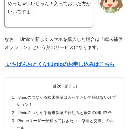
めっちゃいいじゃん！入っておいた方が
いいですよ！
なお、IIJmioで新しくスマホを購入した場合は「端末補償
オプション」という別のサービスになります。
いちばんおとくなIIJmioのお申し込みはこちら
目次
IIJmioのつながる端末保証は入っておいて損はないオプ
ション！
IIJmioのつながる端末保証の仕組みと最新の利用料金
iPhoneユーザーが知っておきたい「修理と交換」のル
ール