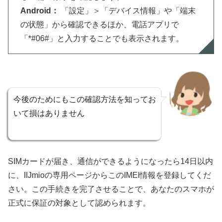
Android：
「設定」＞「デバイス情報」や「端末
の状態」から確認できるほか、電話アプリで
「*#06#」と入力することでも表示されます。
今後のためにもこの確認方法を知ってお
いて損はありません
SIMカードが届き、通信ができるようになったら14日以内
に、IIJmioの専用ページからこのIMEI情報を登録してくだ
さい。この手続きを完了させることで、あなたのスマホが
正式に保証の対象として認められます。