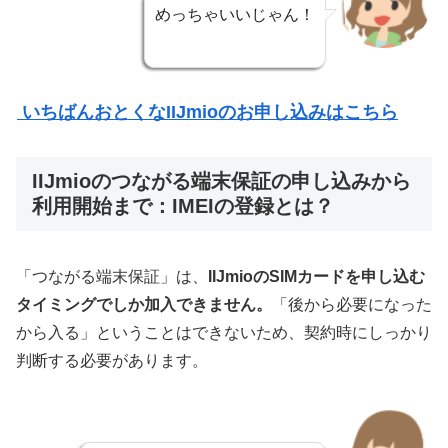
めっちゃいいじゃん！
いちばんおとくなIIJmioのお申し込みはこちら
IIJmioのつながる端末保証の申し込みから
利用開始まで：IMEIの登録とは？
「つながる端末保証」は、
IIJmioのSIMカードを申し込む
タイミングでしか加入できません。
「後から必要になった
から入る」ということはできないため、契約時にしっかり
判断する必要があります。