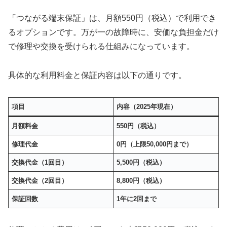
「つながる端末保証」は、月額550円（税込）で利用でき
るオプションです。万が一の故障時に、安価な負担金だけ
で修理や交換を受けられる仕組みになっています。
具体的な利用料金と保証内容は以下の通りです。
項目
内容（2025年現在）
月額料金
550円（税込）
修理代金
0円（上限50,000円まで）
交換代金（1回目）
5,500円（税込）
交換代金（2回目）
8,800円（税込）
保証回数
1年に2回まで