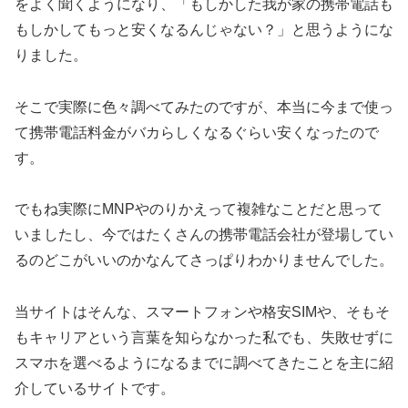
をよく聞くようになり、「もしかした我が家の携帯電話も
もしかしてもっと安くなるんじゃない？」と思うようにな
りました。
そこで実際に色々調べてみたのですが、本当に今まで使っ
て携帯電話料金がバカらしくなるぐらい安くなったので
す。
でもね実際にMNPやのりかえって複雑なことだと思って
いましたし、今ではたくさんの携帯電話会社が登場してい
るのどこがいいのかなんてさっぱりわかりませんでした。
当サイトはそんな、スマートフォンや格安SIMや、そもそ
もキャリアという言葉を知らなかった私でも、失敗せずに
スマホを選べるようになるまでに調べてきたことを主に紹
介しているサイトです。