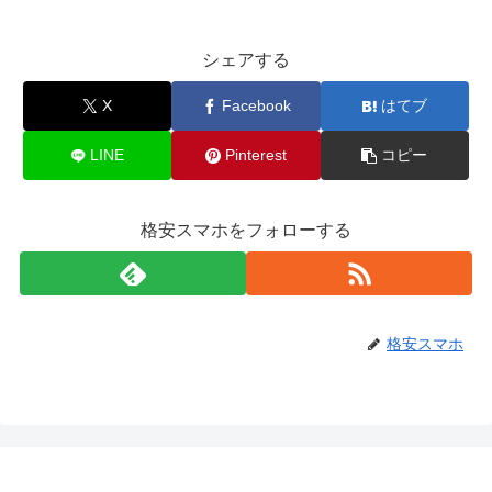
シェアする
X
Facebook
はてブ
LINE
Pinterest
コピー
格安スマホをフォローする
格安スマホ