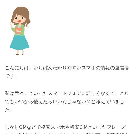
こんにちは、いちばんわかりやすいスマホの情報の運営者
です。
私は元々こういったスマートフォンに詳しくなくて、どれ
でもいいから使えたらいいんじゃない？と考えていまし
た。
しかしCMなどで格安スマホや格安SIMといったフレーズ