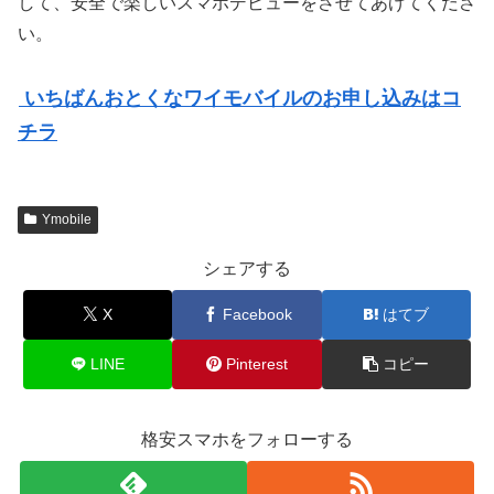
して、安全で楽しいスマホデビューをさせてあげてくださ
い。
いちばんおとくなワイモバイルのお申し込みはコ
チラ
Ymobile
シェアする
X
Facebook
はてブ
LINE
Pinterest
コピー
格安スマホをフォローする