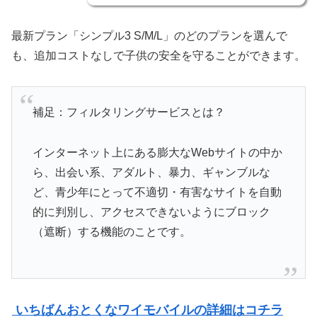
最新プラン「シンプル3 S/M/L」のどのプランを選んで
も、追加コストなしで子供の安全を守ることができます。
補足：フィルタリングサービスとは？
インターネット上にある膨大なWebサイトの中か
ら、出会い系、アダルト、暴力、ギャンブルな
ど、青少年にとって不適切・有害なサイトを自動
的に判別し、アクセスできないようにブロック
（遮断）する機能のことです。
いちばんおとくなワイモバイルの詳細はコチラ