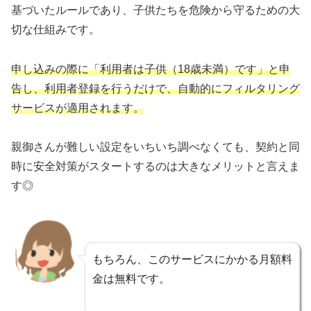
基づいたルールであり、子供たちを危険から守るための大
切な仕組みです。
申し込みの際に「利用者は子供（18歳未満）です」と申
告し、利用者登録を行うだけで、自動的にフィルタリング
サービスが適用されます。
親御さんが難しい設定をいちいち調べなくても、契約と同
時に安全対策がスタートするのは大きなメリットと言えま
す◎
もちろん、このサービスにかかる月額料
金は無料です。