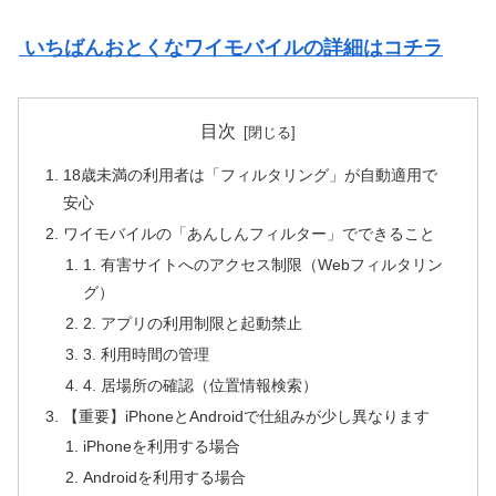
いちばんおとくなワイモバイルの詳細はコチラ
目次
18歳未満の利用者は「フィルタリング」が自動適用で
安心
ワイモバイルの「あんしんフィルター」でできること
1. 有害サイトへのアクセス制限（Webフィルタリン
グ）
2. アプリの利用制限と起動禁止
3. 利用時間の管理
4. 居場所の確認（位置情報検索）
【重要】iPhoneとAndroidで仕組みが少し異なります
iPhoneを利用する場合
Androidを利用する場合