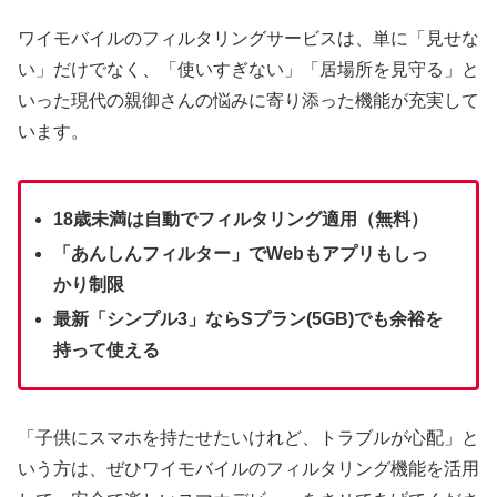
ワイモバイルのフィルタリングサービスは、単に「見せな
い」だけでなく、「使いすぎない」「居場所を見守る」と
いった現代の親御さんの悩みに寄り添った機能が充実して
います。
18歳未満は自動でフィルタリング適用（無料）
「あんしんフィルター」でWebもアプリもしっ
かり制限
最新「シンプル3」ならSプラン(5GB)でも余裕を
持って使える
「子供にスマホを持たせたいけれど、トラブルが心配」と
いう方は、ぜひワイモバイルのフィルタリング機能を活用