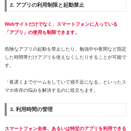
2. アプリの利用制限と起動禁止
Webサイトだけでなく、スマートフォンに入っている
「アプリ」の使用も制限できます。
危険なアプリの起動を禁止したり、勉強中や夜間など指定
した時間帯だけアプリを使えなくしたりすることが可能で
す。
「夜遅くまでゲームをしていて寝不足になる」といったス
マホ依存の悩みを解決するのに役立ちます。
3. 利用時間の管理
スマートフォン全体、あるいは特定のアプリを利用できる