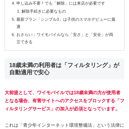
申し込み不要！でも「解除」には来店が必要です
解除手続きに必要なもの
最新プラン「シンプル3」は子供のスマホデビューに最
適
おさらい：ワイモバイルなら「安さ」と「安全」が両
立できる
18歳未満の利用者は「フィルタリング」が
自動適用で安心
大前提として、ワイモバイルでは
18歳未満
の方が使用者
となる場合、有害サイトへのアクセスをブロックする「フ
ィルタリングサービス」の加入が必須となっています。
これは「青少年インターネット環境整備法」という法律に