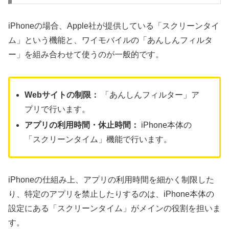
iPhoneの場合、Apple社が提供している「スクリーンタイ
ム」という機能と、ワイモバイルの「あんしんフィルタ
ー」を組み合わせて使うのが一般的です。
Webサイトの制限：
「あんしんフィルター」ア
プリで行います。
アプリの利用時間・休止時間：
iPhone本体の
「スクリーンタイム」機能で行います。
iPhoneの仕組み上、アプリの利用時間を細かく制限した
り、特定のアプリを禁止したりするのは、iPhone本体の
設定にある「スクリーンタイム」がメインの役割を担いま
す。