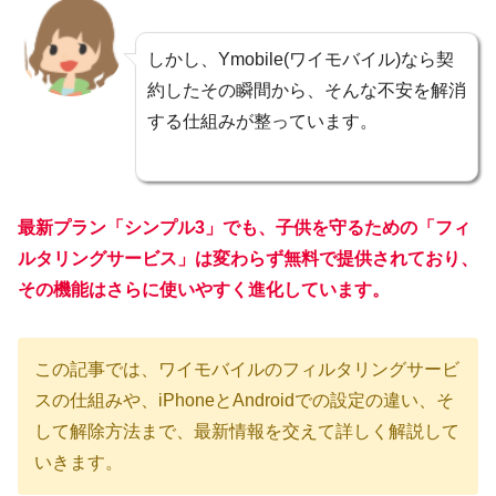
しかし、Ymobile(ワイモバイル)なら契
約したその瞬間から、そんな不安を解消
する仕組みが整っています。
最新プラン「シンプル3」でも、子供を守るための「フィ
ルタリングサービス」は変わらず
無料
で提供されており、
その機能はさらに使いやすく進化しています。
この記事では、ワイモバイルのフィルタリングサービ
スの仕組みや、iPhoneとAndroidでの設定の違い、そ
して解除方法まで、最新情報を交えて詳しく解説して
いきます。