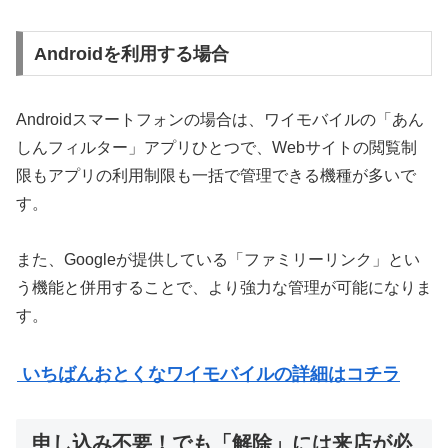
Androidを利用する場合
Androidスマートフォンの場合は、ワイモバイルの「あん
しんフィルター」アプリひとつで、Webサイトの閲覧制
限もアプリの利用制限も一括で管理できる機種が多いで
す。
また、Googleが提供している「ファミリーリンク」とい
う機能と併用することで、より強力な管理が可能になりま
す。
いちばんおとくなワイモバイルの詳細はコチラ
申し込み不要！でも「解除」には来店が必