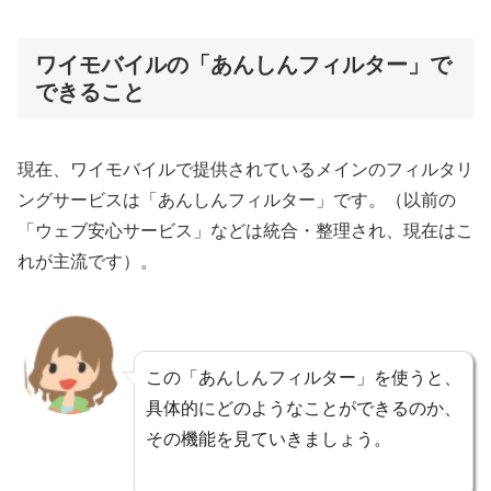
ワイモバイルの「あんしんフィルター」で
できること
現在、ワイモバイルで提供されているメインのフィルタリ
ングサービスは「あんしんフィルター」です。（以前の
「ウェブ安心サービス」などは統合・整理され、現在はこ
れが主流です）。
この「あんしんフィルター」を使うと、
具体的にどのようなことができるのか、
その機能を見ていきましょう。