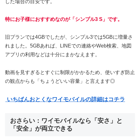
した場合の目安です。
特にお子様におすすめなのが「シンプル3 S」です。
旧プランでは4GBでしたが、シンプル3では5GBに増量さ
れました。5GBあれば、LINEでの連絡やWeb検索、地図
アプリの利用などは十分にまかなえます。
動画を見すぎるとすぐに制限がかかるため、使いすぎ防止
の観点からも「ちょうどいい容量」と言えます◎
いちばんおとくなワイモバイルの詳細はコチラ
おさらい：ワイモバイルなら「安さ」と
「安全」が両立できる