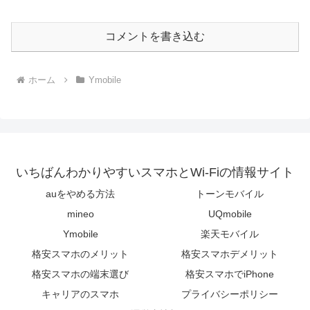
コメントを書き込む
ホーム
Ymobile
いちばんわかりやすいスマホとWi-Fiの情報サイト
auをやめる方法
トーンモバイル
mineo
UQmobile
Ymobile
楽天モバイル
格安スマホのメリット
格安スマホデメリット
格安スマホの端末選び
格安スマホでiPhone
キャリアのスマホ
プライバシーポリシー