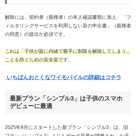
解除には、契約者（親権者）の本人確認書類に加え、「フ
ィルタリングサービスを利用しない旨の申出書」（親権者
の同意）の提出が必須です。
これは「子供が親に内緒で勝手に制限を解除してしまう」
ことを防ぐための安全策で
す。
いちばんおとくなワイモバイルの詳細はコチラ
最新プラン「シンプル3」は子供のスマホ
デビューに最適
2025年9月にスタートした新プラン「シンプル3」は、旧
プラン（シンプル2）よりもデータ容量が増量され、お子