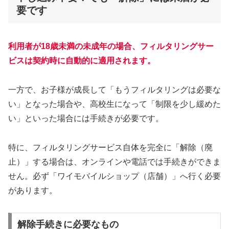
要です
利用者が18歳未満の未成年の場合、フィルタリングサー
ビスは契約時に自動的に適用されます。
一方で、お子様が成長して「もうフィルタリングは必要な
い」となった場合や、高校生になって「制限を少し緩めた
い」といった場合には手続きが必要です。
特に、フィルタリングサービス自体を完全に「解除（廃
止）」する場合は、オンラインや電話では手続きができま
せん。必ず「ワイモバイルショップ（店舗）」へ行く必要
があります。
解除手続きに必要なもの