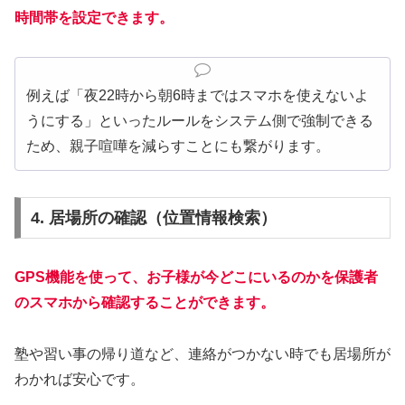
時間帯を設定できます。
例えば「夜22時から朝6時まではスマホを使えないよ
うにする」といったルールをシステム側で強制できる
ため、親子喧嘩を減らすことにも繋がります。
4. 居場所の確認（位置情報検索）
GPS機能を使って、お子様が今どこにいるのかを保護者
のスマホから確認することができます。
塾や習い事の帰り道など、連絡がつかない時でも居場所が
わかれば安心です。