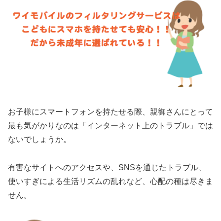
お子様にスマートフォンを持たせる際、親御さんにとって
最も気がかりなのは「インターネット上のトラブル」では
ないでしょうか。
有害なサイトへのアクセスや、SNSを通じたトラブル、
使いすぎによる生活リズムの乱れなど、心配の種は尽きま
せん。