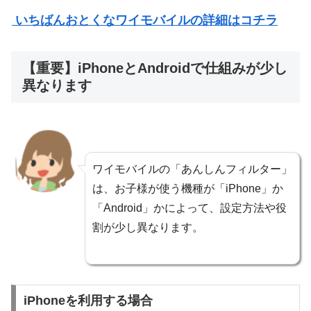
いちばんおとくなワイモバイルの詳細はコチラ
【重要】iPhoneとAndroidで仕組みが少し
異なります
ワイモバイルの「あんしんフィルター」
は、お子様が使う機種が「iPhone」か
「Android」かによって、設定方法や役
割が少し異なります。
iPhoneを利用する場合