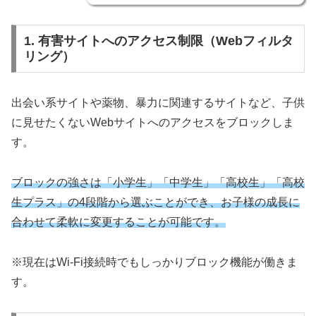
1. 有害サイトへのアクセス制限（Webフィルタ
リング）
出会い系サイトや薬物、暴力に関連するサイトなど、子供
に見せたくないWebサイトへのアクセスをブロックしま
す。
ブロックの強さは「小学生」「中学生」「高校生」「高校
生プラス」の4段階から選ぶことができ、お子様の成長に
合わせて柔軟に変更することが可能です。
※現在はWi-Fi接続時でもしっかりブロック機能が働きま
す。