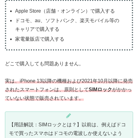
Apple Store（店舗・オンライン）で購入する
ドコモ、au、ソフトバンク、楽天モバイル等の
キャリアで購入する
家電量販店で購入する
どこで購入しても問題ありません。
実は、iPhone 13以降の機種および2021年10月以降に発売
されたスマートフォンは、原則として
SIMロック
がかかっ
ていない状態で販売されています。
【用語解説：SIMロックとは？】以前は、例えばドコ
モで買ったスマホはドコモの電波しか使えないよう