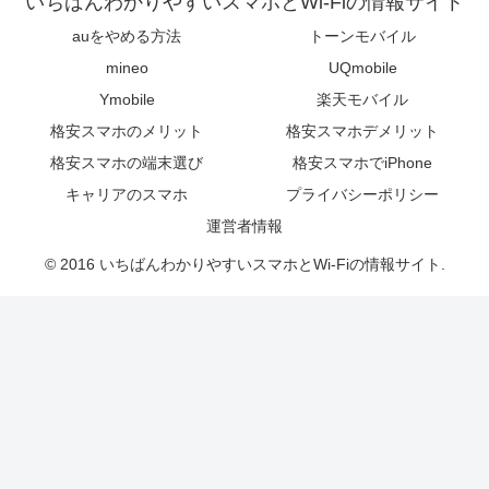
いちばんわかりやすいスマホとWi-Fiの情報サイト
auをやめる方法
トーンモバイル
mineo
UQmobile
Ymobile
楽天モバイル
格安スマホのメリット
格安スマホデメリット
格安スマホの端末選び
格安スマホでiPhone
キャリアのスマホ
プライバシーポリシー
運営者情報
© 2016 いちばんわかりやすいスマホとWi-Fiの情報サイト.