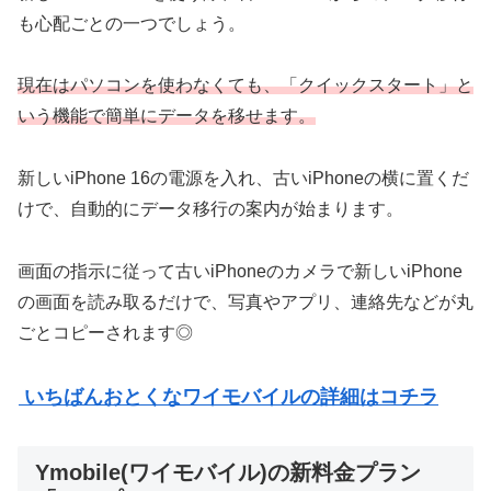
も心配ごとの一つでしょう。
現在はパソコンを使わなくても、「クイックスタート」と
いう機能で簡単にデータを移せます。
新しいiPhone 16の電源を入れ、古いiPhoneの横に置くだ
けで、自動的にデータ移行の案内が始まります。
画面の指示に従って古いiPhoneのカメラで新しいiPhone
の画面を読み取るだけで、写真やアプリ、連絡先などが丸
ごとコピーされます◎
いちばんおとくなワイモバイルの詳細はコチラ
Ymobile(ワイモバイル)の新料金プラン