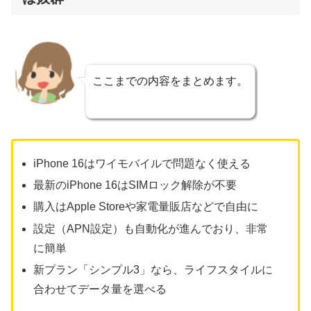
ここまでの内容をまとめます。
iPhone 16はワイモバイルで問題なく使える
最新のiPhone 16はSIMロック解除が不要
購入はApple Storeや家電量販店などで自由に
設定（APN設定）も自動化が進んでおり、非常
に簡単
新プラン「シンプル3」なら、ライフスタイルに
合わせてデータ量を選べる