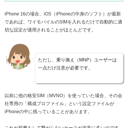
iPhone 16の場合、iOS（iPhoneの中身のソフト）が最新
であれば、ワイモバイルのSIMを入れるだけで自動的に適
切な設定が適用されることがほとんどです。
ただし、乗り換え（MNP）ユーザーは
一点だけ注意が必要です。
以前に他の格安SIM（MVNO）を使っていた場合、その会
社専用の「構成プロファイル」という設定ファイルが
iPhoneの中に残っていることがあります。
これが邪魔をして繋がらないケースが非常に多いのです。