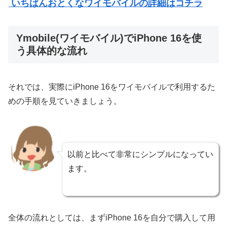
いちばんおとくなワイモバイルの詳細はコチラ
Ymobile(ワイモバイル)でiPhone 16を使
う具体的な流れ
それでは、実際にiPhone 16をワイモバイルで利用するた
めの手順を見ていきましょう。
以前と比べて非常にシンプルになってい
ます。
全体の流れとしては、まずiPhone 16を自分で購入して用