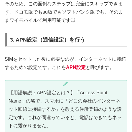
そのため、この面倒なステップは完全にスキップできま
す。ドコモ版でもau版でもソフトバンク版でも、そのま
まワイモバイルで利用可能です◎
3. APN設定（通信設定）を行う
SIMをセットした後に必要なのが、インターネットに接続
するための設定です。これを
APN設定
と呼びます。
【用語解説：APN設定とは？】「Access Point
Name」の略で、スマホに「どこの会社のインターネ
ット回線に接続するか」を教える住所登録のような設
定です。これが間違っていると、電話はできてもネッ
トに繋がりません。