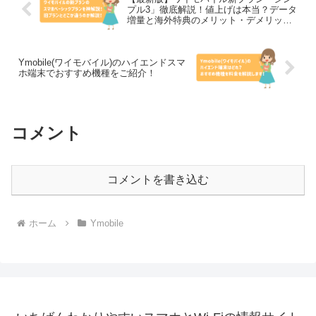
プル3」徹底解説！値上げは本当？データ
増量と海外特典のメリット・デメリット
を完全網羅”
Ymobile(ワイモバイル)のハイエンドスマ
ホ端末でおすすめ機種をご紹介！
コメント
コメントを書き込む
ホーム
Ymobile