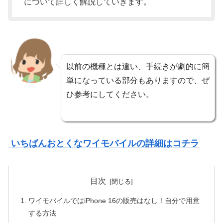
について詳しく解説していきます。
以前の機種とは違い、手続きが劇的に簡
単になっている部分もありますので、ぜ
ひ参考にしてください。
いちばんおとくなワイモバイルの詳細はコチラ
目次
ワイモバイルではiPhone 16の販売はなし！自分で用意
する方法