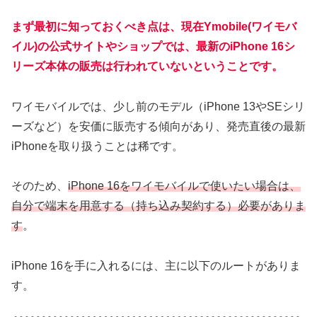
まず最初に知っておくべき点は、現在Ymobile(ワイモバ
イル)の公式サイトやショップでは、最新のiPhone 16シ
リーズ本体の販売は行われていないということです。
ワイモバイルでは、少し前のモデル（iPhone 13やSEシリ
ーズなど）を安価に販売する傾向があり、発売直後の最新
iPhoneを取り扱うことは稀です。
そのため、
iPhone 16をワイモバイルで使いたい場合は、
自分で端末を用意する（持ち込み契約する）必要がありま
す
。
iPhone 16を手に入れるには、主に以下のルートがありま
す。