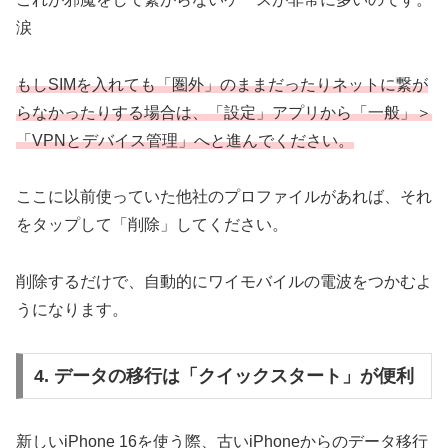
涙
もしSIMを入れても「圏外」のままだったりネットに繋が
らなかったりする場合は、「設定」アプリから「一般」＞
「VPNとデバイス管理」へと進んでください。
ここに以前使っていた他社のプロファイルがあれば、それ
をタップして「削除」してください。
削除するだけで、自動的にワイモバイルの電波をつかむよ
うになります。
4. データの移行は「クイックスタート」が便利
新しいiPhone 16を使う際、古いiPhoneからのデータ移行