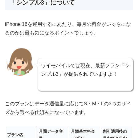
「シンプル3」について
iPhone 16を運用するにあたり、毎月の料金がいくらにな
るのかは最も気になるポイントでしょう。
ワイモバイルでは現在、最新プラン「シ
ンプル3」が提供されていますよ！
このプランはデータ通信量に応じてS・M・Lの3つのサイ
ズから選べる仕組みになっています。
月間データ容
月額基本料金
割引適用後の
プラン名