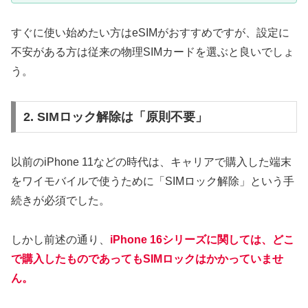
すぐに使い始めたい方はeSIMがおすすめですが、設定に
不安がある方は従来の物理SIMカードを選ぶと良いでしょ
う。
2. SIMロック解除は「原則不要」
以前のiPhone 11などの時代は、キャリアで購入した端末
をワイモバイルで使うために「SIMロック解除」という手
続きが必須でした。
しかし前述の通り、
iPhone 16シリーズに関しては、どこ
で購入したものであってもSIMロックはかかっていませ
ん。