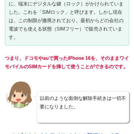
に、端末にデジタルな鍵（ロック）がかけられていま
した。これを「SIMロック」と呼びます。しかし現在
は、この制限が撤廃されており、最初からどの会社の
電波でも使える状態（SIMフリー）で販売されていま
す。
つまり、
ドコモやauで買ったiPhone 16を、そのままワイ
モバイルのSIMカードを挿して使うことができる
のです。
以前のような面倒な解除手続きは一切不
要になりました。