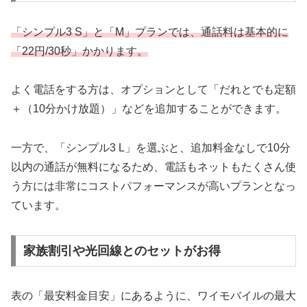
「シンプル3 S」と「M」プランでは、通話料は基本的に
「22円/30秒」かかります。
よく電話をする方は、オプションとして「だれとでも定額
＋（10分かけ放題）」などを追加することができます。
一方で、「シンプル3 L」を選ぶと、追加料金なしで10分
以内の通話が無料になるため、電話もネットもたくさん使
う方には非常にコストパフォーマンスが高いプランとなっ
ています。
家族割引や光回線とのセットがお得
表の「最安料金目安」にあるように、ワイモバイルの最大