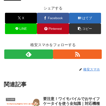
シェアする
X
Facebook
はてブ
LINE
Pinterest
コピー
格安スマホをフォローする
格安スマホ
関連記事
要注意！ワイモバイルでおサイフ
Ymobile
ケータイを使う全知識｜対応機種