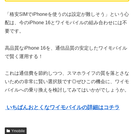
「格安SIMでiPhoneを使うのは設定が難しそう」という心
配は、今のiPhone 16とワイモバイルの組み合わせには不
要です。
高品質なiPhone 16を、通信品質の安定したワイモバイル
で賢く運用する！
これは通信費を節約しつつ、スマホライフの質を落とさな
いための非常に賢い選択肢です◎ぜひこの機会に、ワイモ
バイルへの乗り換えを検討してみてはいかがでしょうか。
いちばんおとくなワイモバイルの詳細はコチラ
Ymobile