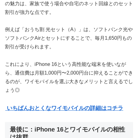
の魅力は、家族で使う場合や自宅のネット回線とのセット
割引が強力な点です。
例えば「おうち割 光セット（A）」は、ソフトバンク光や
ソフトバンクAirとセットにすることで、毎月1,650円もの
割引が受けられます。
これにより、iPhone 16という高性能な端末を使いなが
ら、通信費は月額1,000円〜2,000円台に抑えることができ
るのが、ワイモバイルを選ぶ大きなメリットと言えるでし
ょう◎
いちばんおとくなワイモバイルの詳細はコチラ
最後に：iPhone 16とワイモバイルの相性
は抜群