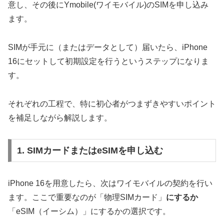
意し、その後にYmobile(ワイモバイル)のSIMを申し込み
ます。
SIMが手元に（またはデータとして）届いたら、iPhone
16にセットして初期設定を行うというステップになりま
す。
それぞれの工程で、特に初心者がつまずきやすいポイント
を補足しながら解説します。
1. SIMカードまたはeSIMを申し込む
iPhone 16を用意したら、次はワイモバイルの契約を行い
ます。ここで重要なのが「物理SIMカード」
にするか
「eSIM（イーシム）」にするかの選択です。