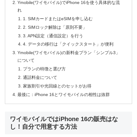
Ymobile(ワイモバイル)でiPhone 16を使う具体的な流
れ
1. SIMカードまたはeSIMを申し込む
2. SIMロック解除は「原則不要」
3. APN設定（通信設定）を行う
4. データの移行は「クイックスタート」が便利
Ymobile(ワイモバイル)の新料金プラン「シンプル3」
について
プランの特徴と選び方
通話料金について
家族割引や光回線とのセットがお得
最後に：iPhone 16とワイモバイルの相性は抜群
ワイモバイルではiPhone 16の販売はな
し！自分で用意する方法