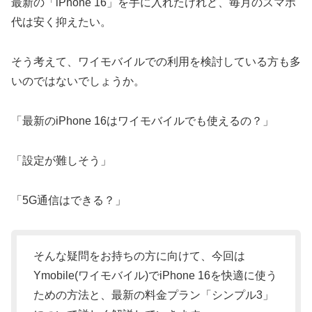
最新の「iPhone 16」を手に入れたけれど、毎月のスマホ
代は安く抑えたい。
そう考えて、ワイモバイルでの利用を検討している方も多
いのではないでしょうか。
「最新のiPhone 16はワイモバイルでも使えるの？」
「設定が難しそう」
「5G通信はできる？」
そんな疑問をお持ちの方に向けて、今回は
Ymobile(ワイモバイル)でiPhone 16を快適に使う
ための方法と、最新の料金プラン「シンプル3」