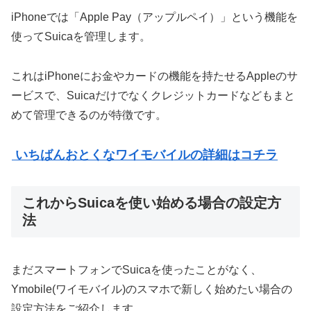
iPhoneでは「Apple Pay（アップルペイ）」という機能を
使ってSuicaを管理します。
これはiPhoneにお金やカードの機能を持たせるAppleのサ
ービスで、Suicaだけでなくクレジットカードなどもまと
めて管理できるのが特徴です。
いちばんおとくなワイモバイルの詳細はコチラ
これからSuicaを使い始める場合の設定方
法
まだスマートフォンでSuicaを使ったことがなく、
Ymobile(ワイモバイル)のスマホで新しく始めたい場合の
設定方法をご紹介します。