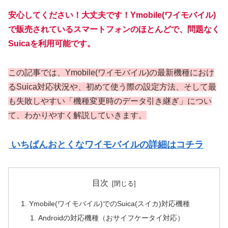
安心してください！大丈夫です！Ymobile(ワイモバイル)
で販売されているスマートフォンのほとんどで、問題なく
Suicaを利用可能です。
この記事では、Ymobile(ワイモバイル)の最新機種におけ
るSuica対応状況や、初めて使う際の設定方法、そして最
も失敗しやすい「機種変更時のデータ引き継ぎ」につい
て、わかりやすく解説していきます。
いちばんおとくなワイモバイルの詳細はコチラ
目次
Ymobile(ワイモバイル)でのSuica(スイカ)対応機種
Androidの対応機種（おサイフケータイ対応）