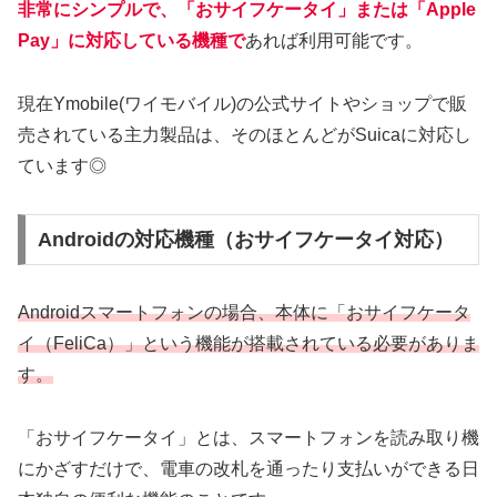
非常にシンプルで、
「おサイフケータイ」または「Apple
Pay」に対応している機種
で
あれば利用可能です。
現在Ymobile(ワイモバイル)の公式サイトやショップで販
売されている主力製品は、そのほとんどがSuicaに対応し
ています◎
Androidの対応機種（おサイフケータイ対応）
Androidスマートフォンの場合、本体に「おサイフケータ
イ（FeliCa）」という機能が搭載されている必要がありま
す。
「おサイフケータイ」とは、スマートフォンを読み取り機
にかざすだけで、電車の改札を通ったり支払いができる日