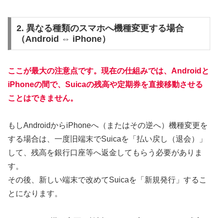
2. 異なる種類のスマホへ機種変更する場合
（Android ⇔ iPhone）
ここが最大の注意点です。現在の仕組みでは、
Androidと
iPhoneの間で、Suicaの残高や定期券を直接移動させる
ことはできません。
もしAndroidからiPhoneへ（またはその逆へ）機種変更を
する場合は、一度旧端末でSuicaを「払い戻し（退会）」
して、残高を銀行口座等へ返金してもらう必要がありま
す。
その後、新しい端末で改めてSuicaを「新規発行」するこ
とになります。