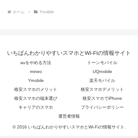
ホーム
Ymobile
いちばんわかりやすいスマホとWi-Fiの情報サイト
auをやめる方法
トーンモバイル
mineo
UQmobile
Ymobile
楽天モバイル
格安スマホのメリット
格安スマホデメリット
格安スマホの端末選び
格安スマホでiPhone
キャリアのスマホ
プライバシーポリシー
運営者情報
© 2016 いちばんわかりやすいスマホとWi-Fiの情報サイト.