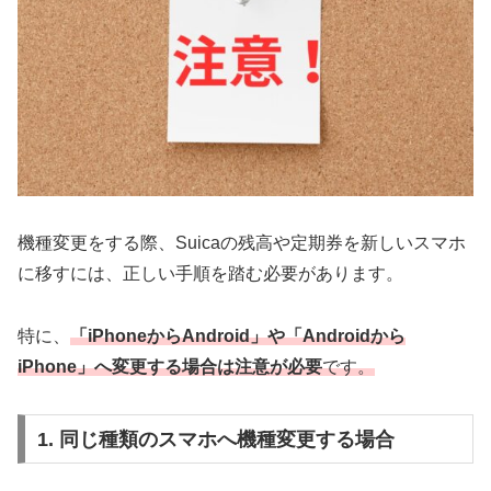
機種変更をする際、Suicaの残高や定期券を新しいスマホ
に移すには、正しい手順を踏む必要があります。
特に、
「iPhoneからAndroid」や「Androidから
iPhone」へ変更する場合は注意が必要
です。
1. 同じ種類のスマホへ機種変更する場合