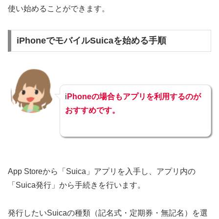
使い始めることができます。
iPhoneでモバイルSuicaを始める手順
i
Phoneの場合もアプリを利用するのが
おすすめです。
App Storeから「Suica」アプリを入手し、アプリ内の
「Suica発行」から手続きを行います。
発行したいSuicaの種類（記名式・定期券・無記名）を選