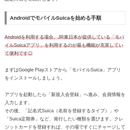
AndroidでモバイルSuicaを始める手順
Androidを利用する場合、JR東日本が提供している「モバ
イルSuicaアプリ」を利用するのが最も機能が充実してい
て便利です◎
まずはGoogle Playストアから「モバイルSuica」アプリ
をインストールしましょう。
アプリを起動したら「新規入会登録」へ進み、会員情報を
入力します。
その後、「記名式Suica（名前を登録するタイプ）」や
「Suica定期券」など、発行したい種類を選びます。クレ
ジットカードを登録すれば、その場ですぐにチャージして