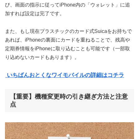
び、画面の指示に従ってiPhone内の「ウォレット」に追
加すれば設定は完了です。
また、もし現在プラスチックのカード式Suicaをお持ちで
あれば、iPhoneの裏面にカードを重ねることで、残高や
定期券情報をiPhoneに取り込むことも可能です（一部取
り込めないカードもあります）。
いちばんおとくなワイモバイルの詳細はコチラ
【重要】機種変更時の引き継ぎ方法と注意
点