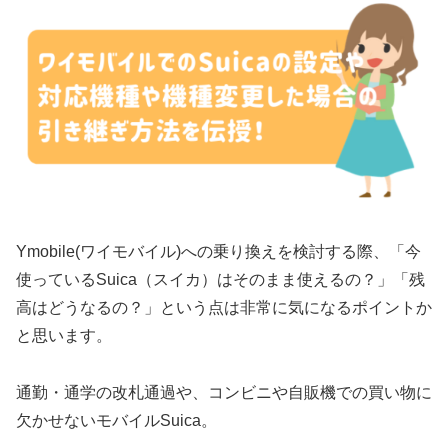
Ymobile(ワイモバイル)への乗り換えを検討する際、「今
使っているSuica（スイカ）はそのまま使えるの？」「残
高はどうなるの？」という点は非常に気になるポイントか
と思います。
通勤・通学の改札通過や、コンビニや自販機での買い物に
欠かせないモバイルSuica。