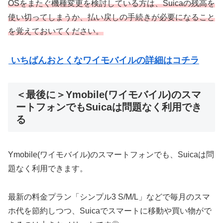
OSをまたぐ機種変更を検討している方は、Suicaの残高を
使い切ってしまうか、払い戻しの手続きが必要になること
を覚えておいてください。
いちばんおとくなワイモバイルの詳細はコチラ
＜最後に＞Ymobile(ワイモバイル)のスマ
ートフォンでもSuicaは問題なく利用でき
る
Ymobile(ワイモバイル)のスマートフォンでも、Suicaは問
題なく利用できます。
最新の料金プラン「シンプル3 S/M/L」などで毎月のスマ
ホ代を節約しつつ、Suicaでスマートに移動や買い物がで