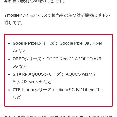
本独自の便利な機能のことです。
Ymobile(ワイモバイル)で販売中の主な対応機種は以下の
通りです。
Google Pixelシリーズ：
Google Pixel 8a / Pixel
7a など
OPPOシリーズ：
OPPO Reno11 A / OPPO A79
5G など
SHARP AQUOSシリーズ：
AQUOS wish4 /
AQUOS sense8 など
ZTE Liberoシリーズ：
Libero 5G IV / Libero Flip
など