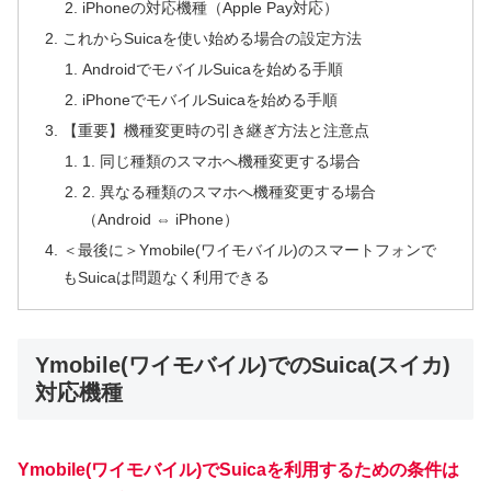
iPhoneの対応機種（Apple Pay対応）
これからSuicaを使い始める場合の設定方法
AndroidでモバイルSuicaを始める手順
iPhoneでモバイルSuicaを始める手順
【重要】機種変更時の引き継ぎ方法と注意点
1. 同じ種類のスマホへ機種変更する場合
2. 異なる種類のスマホへ機種変更する場合
（Android ⇔ iPhone）
＜最後に＞Ymobile(ワイモバイル)のスマートフォンで
もSuicaは問題なく利用できる
Ymobile(ワイモバイル)でのSuica(スイカ)
対応機種
Ymobile(ワイモバイル)でSuicaを利用するための条件は