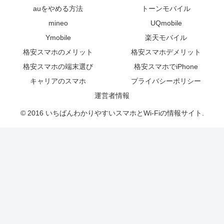
auをやめる方法
トーンモバイル
mineo
UQmobile
Ymobile
楽天モバイル
格安スマホのメリット
格安スマホデメリット
格安スマホの端末選び
格安スマホでiPhone
キャリアのスマホ
プライバシーポリシー
運営者情報
© 2016 いちばんわかりやすいスマホとWi-Fiの情報サイト.