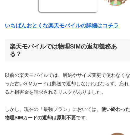
いちばんおとくな楽天モバイルの詳細はコチラ
楽天モバイルでは物理SIMの返却義務あ
る？
以前の楽天モバイルでは、解約やサイズ変更で使わなくな
った古いSIMカードは郵送で返却しなければならず、忘れ
ると損害金を請求されるリスクがありました。
しかし、現在の「最強プラン」においては、
使い終わった
物理SIMカードの返却は原則不要
です。