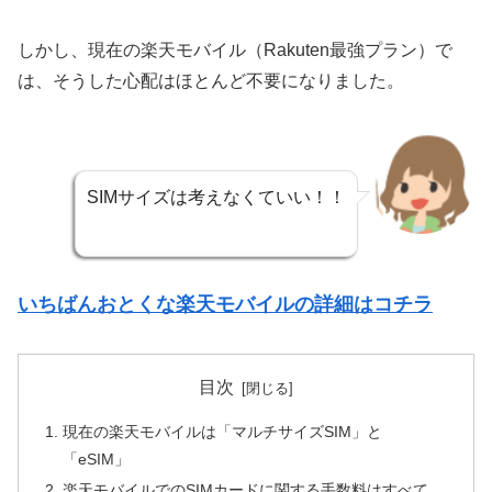
しかし、現在の楽天モバイル（Rakuten最強プラン）で
は、そうした心配はほとんど不要になりました。
SIMサイズは考えなくていい！！
いちばんおとくな楽天モバイルの詳細はコチラ
目次
現在の楽天モバイルは「マルチサイズSIM」と
「eSIM」
楽天モバイルでのSIMカードに関する手数料はすべて