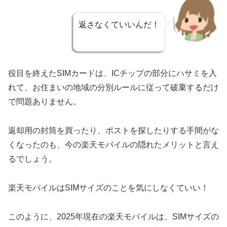
返さなくていいんだ！
役目を終えたSIMカードは、ICチップの部分にハサミを入
れて、お住まいの地域の分別ルールに従って破棄するだけ
で問題ありません。
返却用の封筒を買ったり、ポストを探したりする手間がな
くなったのも、今の楽天モバイルの隠れたメリットと言え
るでしょう。
楽天モバイルはSIMサイズのことを気にしなくていい！
このように、2025年現在の楽天モバイルは、SIMサイズの