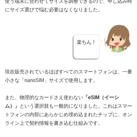
使う端末に合わせてサイズを調整できるので、申し込み時
にサイズ選びで悩む必要はなくなりました。
楽ちん！
現在販売されているほぼすべてのスマートフォンは、一番
小さな「nanoSIM」サイズで使用します。
また、物理的なカードさえ使わない
「eSIM（イーシ
ム）」
という選択肢も一般的になりました。これはスマー
トフォンの内部にあらかじめ埋め込まれたチップに、オン
ライン上で契約情報を書き込む仕組みです。