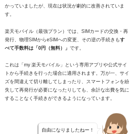
かっていましたが、現在は状況が劇的に改善されていま
す。
楽天モバイル（最強プラン）では、SIMカードの交換・再
発行、物理SIMからeSIMへの変更、その逆の手続きも
す
べて手数料は「0円（無料）」
です。
これは「my 楽天モバイル」という専用アプリや公式サイ
トから手続きを行った場合に適用されます。万が一、サイ
ズを間違えて切り離してしまったり、スマートフォンを紛
失して再発行が必要になったりしても、余計な出費を気に
することなく手続きができるようになっています。
自由になりましたねー！