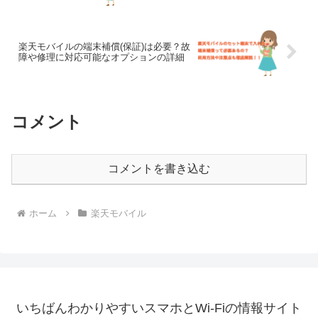
楽天モバイルの端末補償(保証)は必要？故
障や修理に対応可能なオプションの詳細
コメント
コメントを書き込む
ホーム
楽天モバイル
いちばんわかりやすいスマホとWi-Fiの情報サイト