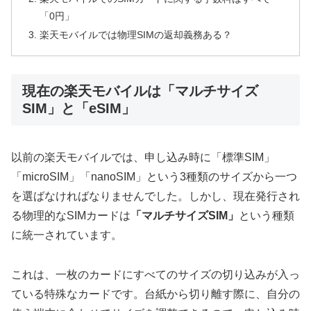
「0円」
楽天モバイルでは物理SIMの返却義務ある？
現在の楽天モバイルは「マルチサイズ
SIM」と「eSIM」
以前の楽天モバイルでは、申し込み時に「標準SIM」
「microSIM」「nanoSIM」という3種類のサイズから一つ
を選ばなければなりませんでした。しかし、現在発行され
る物理的なSIMカードは
「マルチサイズSIM」
という種類
に統一されています。
これは、一枚のカードにすべてのサイズの切り込みが入っ
ている特殊なカードです。台紙から切り離す際に、自分の