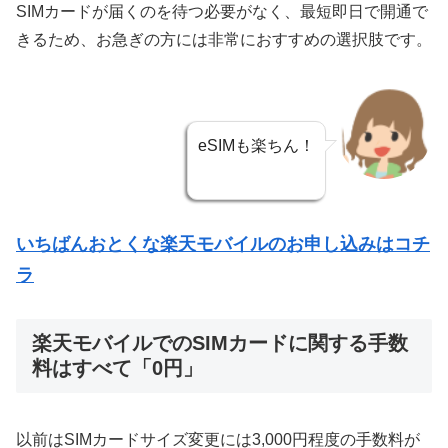
SIMカードが届くのを待つ必要がなく、最短即日で開通で
きるため、お急ぎの方には非常におすすめの選択肢です。
eSIMも楽ちん！
いちばんおとくな楽天モバイルのお申し込みはコチ
ラ
楽天モバイルでのSIMカードに関する手数
料はすべて「0円」
以前はSIMカードサイズ変更には3,000円程度の手数料が