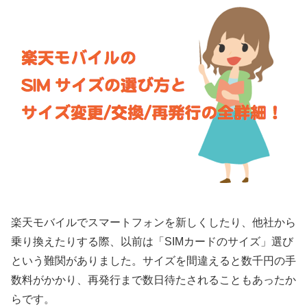
楽天モバイルでスマートフォンを新しくしたり、他社から
乗り換えたりする際、以前は「SIMカードのサイズ」選び
という難関がありました。サイズを間違えると数千円の手
数料がかかり、再発行まで数日待たされることもあったか
らです。