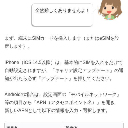
全然難しくありませんよ！
まず、端末にSIMカードを挿入します（またはeSIMを設
定します）。
iPhone（iOS 14.5以降）は、基本的にSIMを入れるだけで
自動設定されますが、「キャリア設定アップデート」の通
知が出たら必ず「アップデート」を押してください。
Androidの場合は、設定画面の「モバイルネットワーク」
等の項目から「APN（アクセスポイント名）」を開き、
新しいAPNとして以下の情報を入力・選択します。