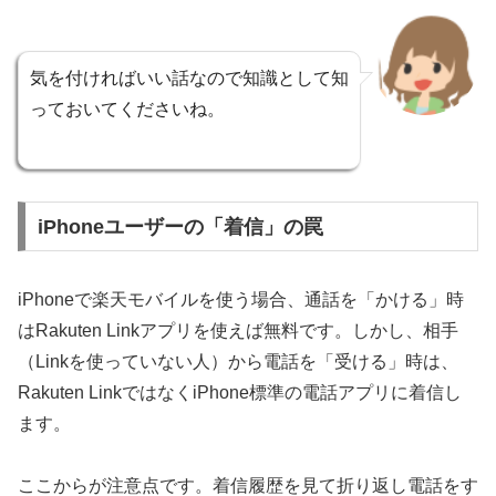
気を付ければいい話なので知識として知
っておいてくださいね。
iPhoneユーザーの「着信」の罠
iPhoneで楽天モバイルを使う場合、通話を「かける」時
はRakuten Linkアプリを使えば無料です。しかし、相手
（Linkを使っていない人）から電話を「受ける」時は、
Rakuten LinkではなくiPhone標準の電話アプリに着信し
ます。
ここからが注意点です。着信履歴を見て折り返し電話をす