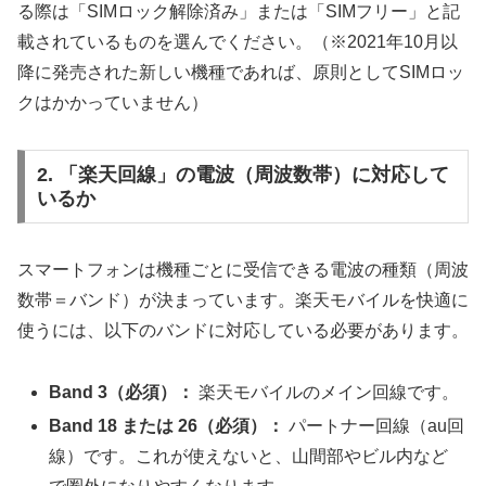
る際は「SIMロック解除済み」または「SIMフリー」と記
載されているものを選んでください。（※2021年10月以
降に発売された新しい機種であれば、原則としてSIMロッ
クはかかっていません）
2. 「楽天回線」の電波（周波数帯）に対応して
いるか
スマートフォンは機種ごとに受信できる電波の種類（周波
数帯＝バンド）が決まっています。楽天モバイルを快適に
使うには、以下のバンドに対応している必要があります。
Band 3（必須）：
楽天モバイルのメイン回線です。
Band 18 または 26（必須）：
パートナー回線（au回
線）です。これが使えないと、山間部やビル内など