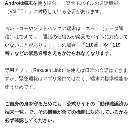
Android端末
を使う場合、「楽天モバイルの通話機能
（VoLTE）」に対応している必要があります。
古いドコモやソフトバンクの端末は、ネット（データ通
信）はできても、通話の仕組みが楽天モバイルに対応して
いないことがあります。この場合、
「110番」や「119
番」などの緊急通報さえもかけられなくなります。
専用アプリ（Rakuten Link）を使えば日常の会話はできま
すが、緊急通報はアプリ経由ではなく、端末の標準機能を
使うためです。
ご自身の身を守るためにも、公式サイトの「動作確認済み
端末一覧」で、その機種が全ての機能に対応しているかを
必ず確認してください。