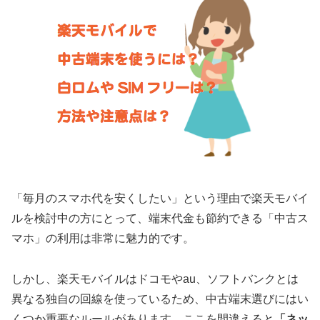
「毎月のスマホ代を安くしたい」という理由で楽天モバイ
ルを検討中の方にとって、端末代金も節約できる「中古ス
マホ」の利用は非常に魅力的です。
しかし、楽天モバイルはドコモやau、ソフトバンクとは
異なる独自の回線を使っているため、中古端末選びにはい
くつか重要なルールがあります。ここを間違えると
「ネッ