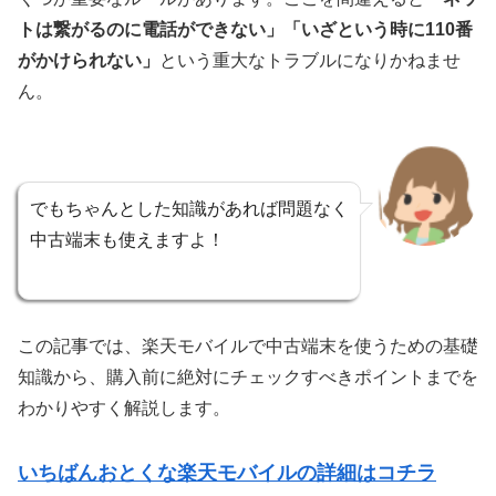
トは繋がるのに電話ができない」「いざという時に110番
がかけられない」
という重大なトラブルになりかねませ
ん。
でもちゃんとした知識があれば問題なく
中古端末も使えますよ！
この記事では、楽天モバイルで中古端末を使うための基礎
知識から、購入前に絶対にチェックすべきポイントまでを
わかりやすく解説します。
いちばんおとくな楽天モバイルの詳細はコチラ