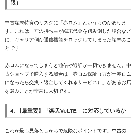
限）
中古端末特有のリスクに「赤ロム」というものがありま
す。これは、前の持ち主が端末代金を踏み倒した場合など
に、キャリア側が通信機能をロックしてしまった端末のこ
とです。
赤ロムになってしまうと通信や通話が一切できません。中
古ショップで購入する場合は「赤ロム保証（万が一赤ロム
になったら交換・返金してくれるサービス）」があるお店
を選ぶことが非常に大切です。
4. 【最重要】「楽天VoLTE」に対応しているか
これが最も見落としがちで危険なポイントです。
中古の