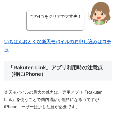
この4つをクリアで大丈夫！
いちばんおとくな楽天モバイルのお申し込みはコチ
ラ
「Rakuten Link」アプリ利用時の注意点
（特にiPhone）
楽天モバイルの最大の魅力は、専用アプリ「Rakuten
Link」を使うことで国内通話が無料になる点ですが、
iPhoneユーザーは少し注意が必要です。