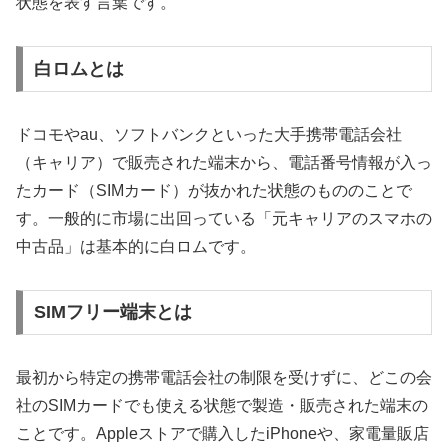
状態を表す言葉です。
白ロムとは
ドコモやau、ソフトバンクといった大手携帯電話会社
（キャリア）で販売された端末から、電話番号情報が入っ
たカード（SIMカード）が抜かれた状態のもののことで
す。一般的に市場に出回っている「元キャリアのスマホの
中古品」は基本的に白ロムです。
SIMフリー端末とは
最初から特定の携帯電話会社の制限を受けずに、どこの会
社のSIMカードでも使える状態で製造・販売された端末の
ことです。Appleストアで購入したiPhoneや、家電量販店