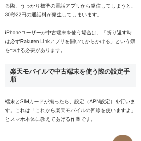
る際、うっかり標準の電話アプリから発信してしまうと、
30秒22円の通話料が発生してしまいます。
iPhoneユーザーが中古端末を使う場合は、「折り返す時
は必ずRakuten Linkアプリを開いてからかける」という癖
をつける必要があります。
楽天モバイルで中古端末を使う際の設定手
順
端末とSIMカードが揃ったら、設定（APN設定）を行いま
す。これは「これから楽天モバイルの回線を使いますよ」
とスマホ本体に教えてあげる作業です。