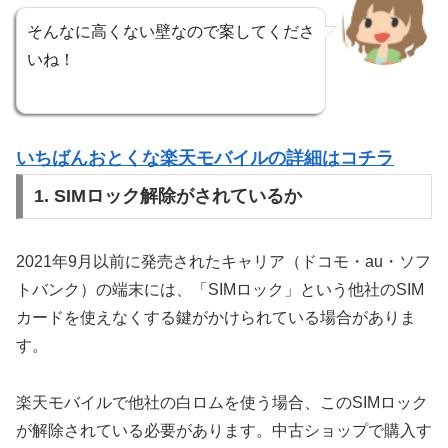
そんなに高くない壁なので案してくださ
いね！
いちばんおとくな楽天モバイルの詳細はコチラ
1. SIMロック解除がされているか
2021年9月以前に発売されたキャリア（ドコモ・au・ソフ
トバンク）の端末には、「SIMロック」という他社のSIM
カードを使えなくする鍵がかけられている場合がありま
す。
楽天モバイルで他社の白ロムを使う場合、このSIMロック
が解除されている必要があります。中古ショップで購入す