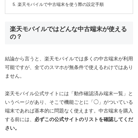
楽天モバイルで中古端末を使う際の設定手順
楽天モバイルではどんな中古端末が使える
の？
結論から言うと、楽天モバイルでは多くの中古端末が利用
可能ですが、全てのスマホが無条件で使えるわけではあり
ません。
楽天モバイル公式サイトには「動作確認済み端末一覧」と
いうページがあり、そこで機能ごとに「◯」がついている
端末であれば基本的に問題なく使えます。中古端末を購入
する前には、
必ずこの公式サイトのリストを確認してくだ
さい。