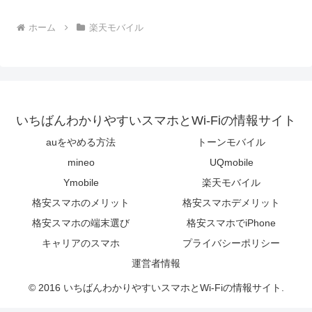
ホーム
楽天モバイル
いちばんわかりやすいスマホとWi-Fiの情報サイト
auをやめる方法
トーンモバイル
mineo
UQmobile
Ymobile
楽天モバイル
格安スマホのメリット
格安スマホデメリット
格安スマホの端末選び
格安スマホでiPhone
キャリアのスマホ
プライバシーポリシー
運営者情報
© 2016 いちばんわかりやすいスマホとWi-Fiの情報サイト.