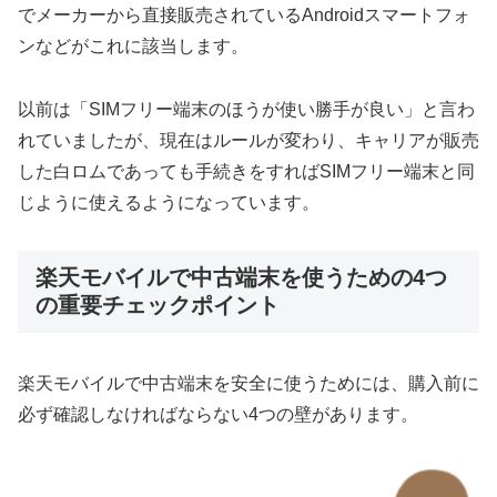
でメーカーから直接販売されているAndroidスマートフォ
ンなどがこれに該当します。
以前は「SIMフリー端末のほうが使い勝手が良い」と言わ
れていましたが、現在はルールが変わり、キャリアが販売
した白ロムであっても手続きをすればSIMフリー端末と同
じように使えるようになっています。
楽天モバイルで中古端末を使うための4つ
の重要チェックポイント
楽天モバイルで中古端末を安全に使うためには、購入前に
必ず確認しなければならない4つの壁があります。