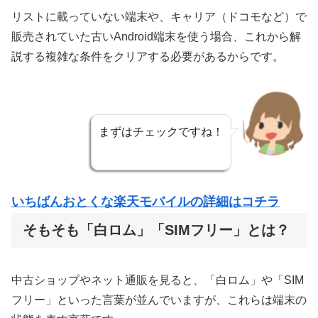
リストに載っていない端末や、キャリア（ドコモなど）で
販売されていた古いAndroid端末を使う場合、これから解
説する複雑な条件をクリアする必要があるからです。
まずはチェックですね！
いちばんおとくな楽天モバイルの詳細はコチラ
そもそも「白ロム」「SIMフリー」とは？
中古ショップやネット通販を見ると、「白ロム」や「SIM
フリー」といった言葉が並んでいますが、これらは端末の