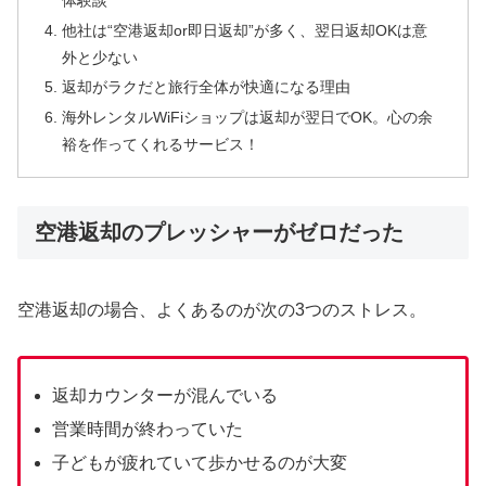
他社は“空港返却or即日返却”が多く、翌日返却OKは意
外と少ない
返却がラクだと旅行全体が快適になる理由
海外レンタルWiFiショップは返却が翌日でOK。心の余
裕を作ってくれるサービス！
空港返却のプレッシャーがゼロだった
空港返却の場合、よくあるのが次の3つのストレス。
返却カウンターが混んでいる
営業時間が終わっていた
子どもが疲れていて歩かせるのが大変