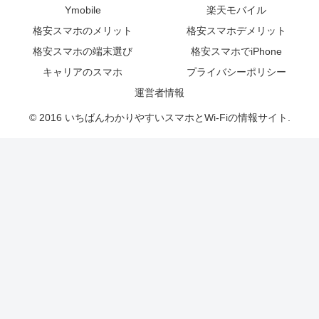
Ymobile
楽天モバイル
格安スマホのメリット
格安スマホデメリット
格安スマホの端末選び
格安スマホでiPhone
キャリアのスマホ
プライバシーポリシー
運営者情報
© 2016 いちばんわかりやすいスマホとWi-Fiの情報サイト.