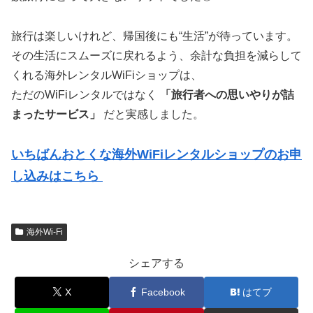
旅行は楽しいけれど、帰国後にも“生活”が待っています。
その生活にスムーズに戻れるよう、余計な負担を減らして
くれる海外レンタルWiFiショップは、
ただのWiFiレンタルではなく
「旅行者への思いやりが詰
まったサービス」
だと実感しました。
いちばんおとくな海外WiFiレンタルショップのお申
し込みはこちら
海外Wi-Fi
シェアする
X
Facebook
はてブ