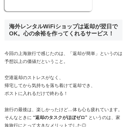
海外レンタルWiFiショップは返却が翌日で
OK。心の余裕を作ってくれるサービス！
今回の上海旅行で感じたのは、「返却が簡単」というのは
予想以上の価値だということ。
空港返却のストレスがなく、
帰宅してから気持ちを落ち着けて返却でき、
ポストに入れるだけで終わる！
旅行の最後は、楽しかったけど…体も心も疲れています。
そんなときに
“返却のタスクがほぼゼロ”
というのは、家
族旅行にとって大きなメリットでした◎