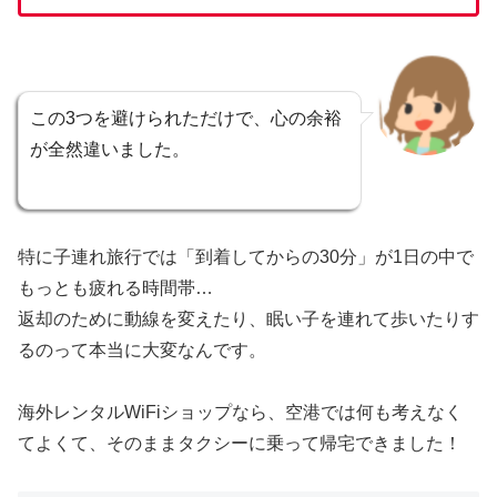
この3つを避けられただけで、心の余裕
が全然違いました。
特に子連れ旅行では「到着してからの30分」が1日の中で
もっとも疲れる時間帯…
返却のために動線を変えたり、眠い子を連れて歩いたりす
るのって本当に大変なんです。
海外レンタルWiFiショップなら、空港では何も考えなく
てよくて、そのままタクシーに乗って帰宅できました！