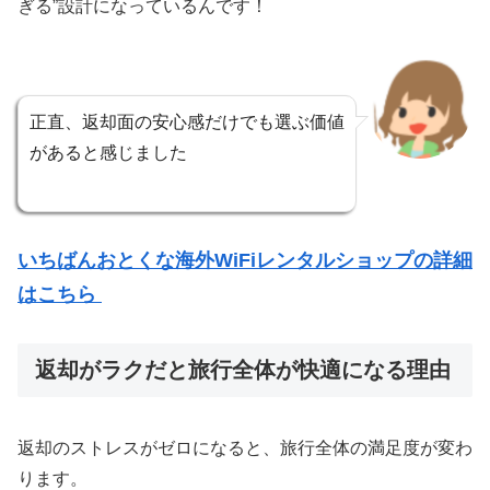
ぎる”設計になっているんです！
正直、返却面の安心感だけでも選ぶ価値
があると感じました
いちばんおとくな海外WiFiレンタルショップの詳細
はこちら
返却がラクだと旅行全体が快適になる理由
返却のストレスがゼロになると、旅行全体の満足度が変わ
ります。