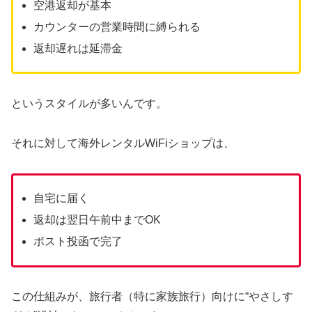
空港返却が基本
カウンターの営業時間に縛られる
返却遅れは延滞金
というスタイルが多いんです。
それに対して海外レンタルWiFiショップは、
自宅に届く
返却は翌日午前中までOK
ポスト投函で完了
この仕組みが、旅行者（特に家族旅行）向けに“やさしす