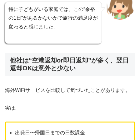
特に子どもがいる家庭では、この“余裕
の1日”があるかないかで旅行の満足度が
変わると感じました。
他社は“空港返却or即日返却”が多く、翌日
返却OKは意外と少ない
海外WiFiサービスを比較して気づいたことがあります。
実は、
出発日〜帰国日までの日数課金