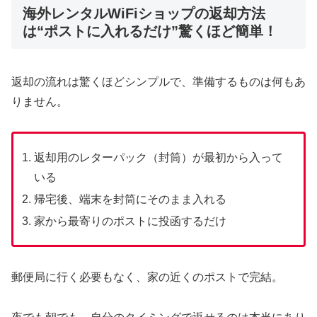
海外レンタルWiFiショップの返却方法
は“ポストに入れるだけ”驚くほど簡単！
返却の流れは驚くほどシンプルで、準備するものは何もあ
りません。
返却用のレターパック（封筒）が最初から入って
いる
帰宅後、端末を封筒にそのまま入れる
家から最寄りのポストに投函するだけ
郵便局に行く必要もなく、家の近くのポストで完結。