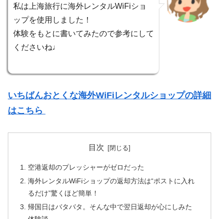
私は上海旅行に海外レンタルWiFiショ
ップを使用しました！
体験をもとに書いてみたので参考にして
くださいね♩
いちばんおとくな海外WiFiレンタルショップの詳細
はこちら
目次
空港返却のプレッシャーがゼロだった
海外レンタルWiFiショップの返却方法は“ポストに入れ
るだけ”驚くほど簡単！
帰国日はバタバタ。そんな中で翌日返却が心にしみた
体験談