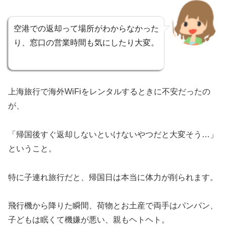
空港での返却って場所がわからなかった
り、窓口の営業時間も気にしたり大変。
上海旅行で海外WiFiをレンタルするときに不安だったの
が、
「帰国後すぐ返却しないといけないやつだと大変そう…」
ということ。
特に子連れ旅行だと、帰国日は本当に体力が削られます。
飛行機から降りた瞬間、荷物とお土産で両手はパンパン、
子どもは眠くて機嫌が悪い、親もヘトヘト。