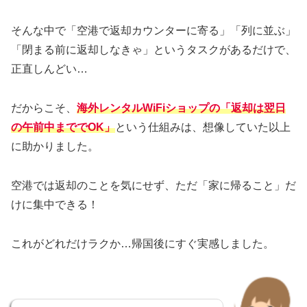
そんな中で「空港で返却カウンターに寄る」「列に並ぶ」
「閉まる前に返却しなきゃ」というタスクがあるだけで、
正直しんどい…
だからこそ、
海外レンタルWiFiショップの「返却は翌日
の午前中まででOK」
という仕組みは、想像していた以上
に助かりました。
空港では返却のことを気にせず、ただ「家に帰ること」だ
けに集中できる！
これがどれだけラクか…帰国後にすぐ実感しました。