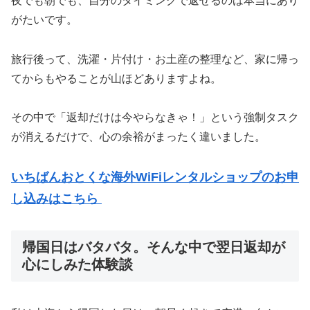
夜でも朝でも、自分のタイミングで返せるのは本当にあり
がたいです。
旅行後って、洗濯・片付け・お土産の整理など、家に帰っ
てからもやることが山ほどありますよね。
その中で「返却だけは今やらなきゃ！」という強制タスク
が消えるだけで、心の余裕がまったく違いました。
いちばんおとくな海外WiFiレンタルショップのお申
し込みはこちら
帰国日はバタバタ。そんな中で翌日返却が
心にしみた体験談