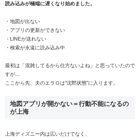
読み込みが極端に遅くなり始めました。
・地図が出ない
・アプリの更新ができない
・LINEが送れない
・検索が永遠に読み込み中
最初は「混雑してるから仕方ないよね」と思っていたので
すが…
ここから先、夫のエラロは“沈黙状態”に入ります。
地図アプリが開かない＝行動不能になるの
が上海
上海ディズニー内は広いだけでなく、