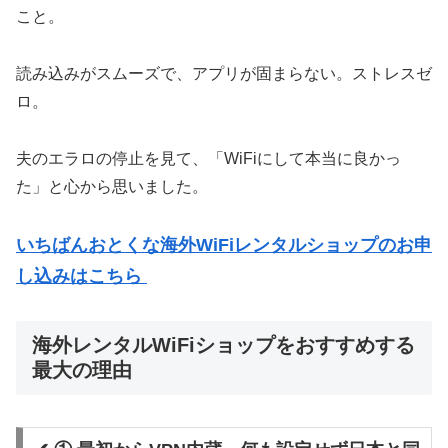
こと。
読み込みがスムーズで、アプリが固まらない。ストレスゼ
ロ。
夫のエラロの停止を見て、「WiFiにして本当に良かっ
た」と心から思いました。
いちばんおとくな海外WiFiレンタルショップのお申
し込みはこちら
海外レンタルWiFiショップをおすすめする
最大の理由