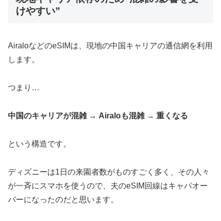
けやすい”
AiraloなどのeSIMは、現地の中国キャリアの通信網を利用
します。
つまり…
中国のキャリアが混雑 → Airaloも混雑 → 重くなる
という構造です。
ディズニーは1日の来園者数がものすごく多く、その人々
が一斉にスマホを使うので、夫のeSIM回線はキャパオー
バーになったのだと思います。