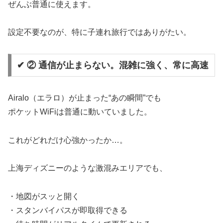
ぜんぶ普通に使えます。
設定不要なのが、特に子連れ旅行ではありがたい。
✔ ② 通信が止まらない。混雑に強く、常に高速
Airalo（エラロ）が止まった“あの瞬間”でも
ポケットWiFiは普通に動いていました。
これがどれだけ心強かったか…。
上海ディズニーのような激混みエリアでも、
・地図がスッと開く
・スタンバイパスが即取得できる