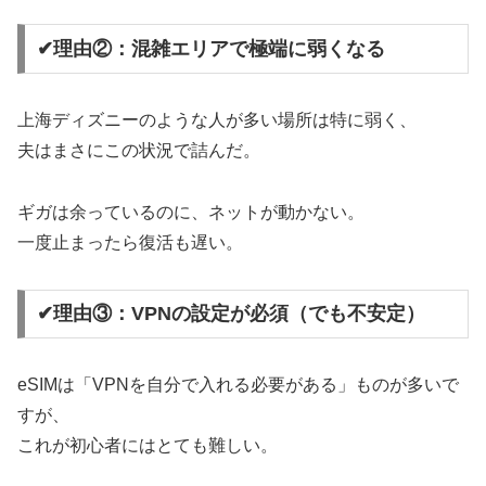
✔理由②：混雑エリアで極端に弱くなる
上海ディズニーのような人が多い場所は特に弱く、
夫はまさにこの状況で詰んだ。
ギガは余っているのに、ネットが動かない。
一度止まったら復活も遅い。
✔理由③：VPNの設定が必須（でも不安定）
eSIMは「VPNを自分で入れる必要がある」ものが多いで
すが、
これが初心者にはとても難しい。