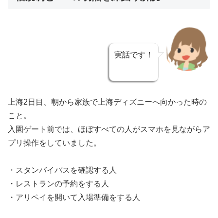
実話です！
上海2日目、朝から家族で上海ディズニーへ向かった時の
こと。
入園ゲート前では、ほぼすべての人がスマホを見ながらア
プリ操作をしていました。
・スタンバイパスを確認する人
・レストランの予約をする人
・アリペイを開いて入場準備をする人