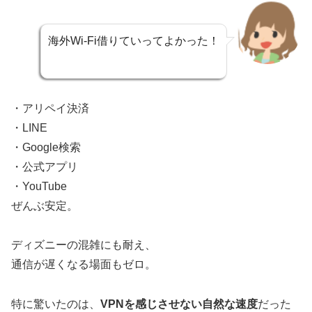
海外Wi-Fi借りていってよかった！
・アリペイ決済
・LINE
・Google検索
・公式アプリ
・YouTube
ぜんぶ安定。
ディズニーの混雑にも耐え、
通信が遅くなる場面もゼロ。
特に驚いたのは、
VPNを感じさせない自然な速度
だった