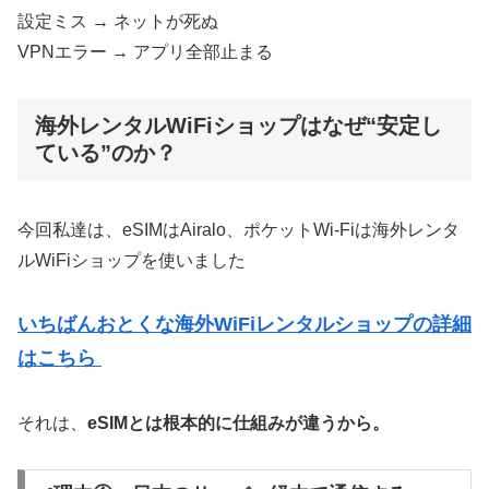
設定ミス → ネットが死ぬ
VPNエラー → アプリ全部止まる
海外レンタルWiFiショップはなぜ“安定し
ている”のか？
今回私達は、eSIMはAiralo、ポケットWi-Fiは海外レンタ
ルWiFiショップを使いました
いちばんおとくな海外WiFiレンタルショップの詳細
はこちら
それは、
eSIMとは根本的に仕組みが違うから。