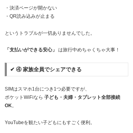
・決済ページが開かない
・QR読み込みが止まる
というトラブルが一切ありませんでした。
「支払いができる安心」
は旅行中めちゃくちゃ大事！
✔ ④ 家族全員でシェアできる
SIMはスマホ1台につき1つ必要ですが、
ポケットWiFiなら
子ども・夫婦・タブレット全部接続
OK
。
YouTubeを観たい子どもにもすごく便利。