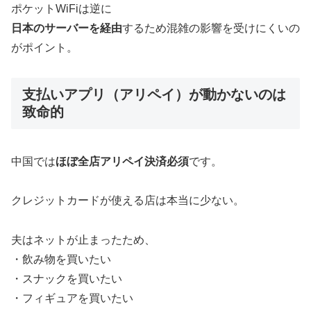
ポケットWiFiは逆に
日本のサーバーを経由
するため混雑の影響を受けにくいの
がポイント。
支払いアプリ（アリペイ）が動かないのは
致命的
中国では
ほぼ全店アリペイ決済必須
です。
クレジットカードが使える店は本当に少ない。
夫はネットが止まったため、
・飲み物を買いたい
・スナックを買いたい
・フィギュアを買いたい