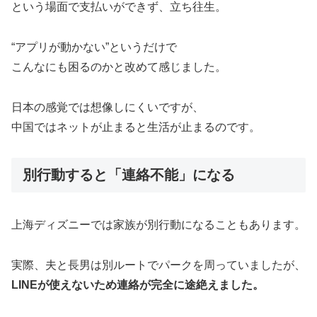
という場面で支払いができず、立ち往生。
“アプリが動かない”というだけで
こんなにも困るのかと改めて感じました。
日本の感覚では想像しにくいですが、
中国ではネットが止まると生活が止まるのです。
別行動すると「連絡不能」になる
上海ディズニーでは家族が別行動になることもあります。
実際、夫と長男は別ルートでパークを周っていましたが、
LINEが使えないため連絡が完全に途絶えました。