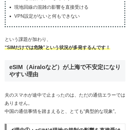
現地回線の混雑の影響を直接受ける
VPN設定がないと何もできない
という課題が加わり、
“SIMだけでは危険”という状況が多発するんです！
eSIM（Airaloなど）が上海で不安定になり
やすい理由
夫のスマホが途中で止まったのは、ただの通信エラーでは
ありません。
中国の通信事情を踏まえると、とても“典型的な現象”。