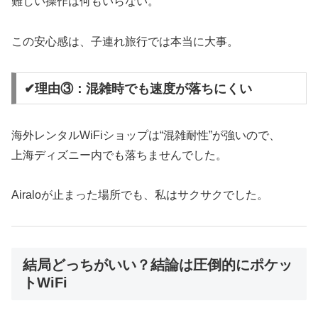
難しい操作は何もいらない。
この安心感は、子連れ旅行では本当に大事。
✔理由③：混雑時でも速度が落ちにくい
海外レンタルWiFiショップは“混雑耐性”が強いので、
上海ディズニー内でも落ちませんでした。
Airaloが止まった場所でも、私はサクサクでした。
結局どっちがいい？結論は圧倒的にポケッ
トWiFi