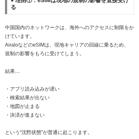
✔理由①：eSIMは現地の規制の影響を直接受け
る
中国国内のネットワークは、海外へのアクセスに制限をか
けています。
AiraloなどのeSIMは、現地キャリアの回線に乗るため、
規制の影響をもろに受けてしまう。
結果…
・アプリ読み込みが遅い
・検索結果が出ない
・地図が止まる
・決済が進まない
という“沈黙状態”が普通に起こります。