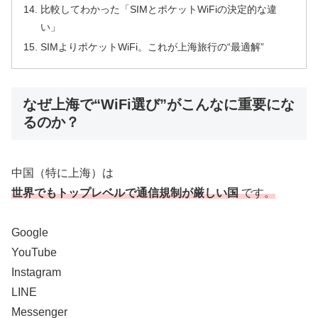
比較してわかった「SIMとポケットWiFiの決定的な違
い」
SIMよりポケットWiFi。これが上海旅行の“最適解”
なぜ上海で“WiFi選び”がこんなに重要にな
るのか？
中国（特に上海）は
世界でもトップレベルで通信規制が厳
しい国
です。
Google
YouTube
Instagram
LINE
Messenger