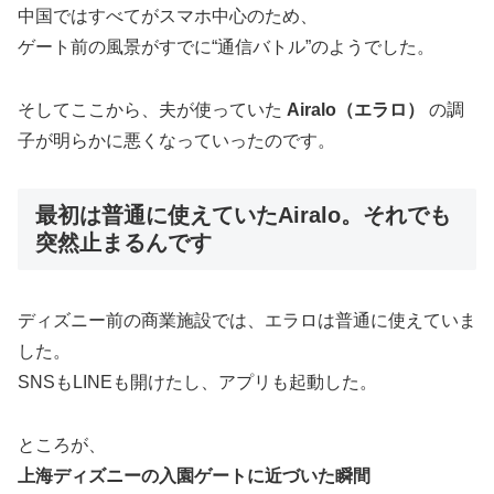
中国ではすべてがスマホ中心のため、
ゲート前の風景がすでに“通信バトル”のようでした。
そしてここから、夫が使っていた
Airalo（エラロ）
の調
子が明らかに悪くなっていったのです。
最初は普通に使えていたAiralo。それでも
突然止まるんです
ディズニー前の商業施設では、エラロは普通に使えていま
した。
SNSもLINEも開けたし、アプリも起動した。
ところが、
上海ディズニーの入園ゲートに近づいた瞬間