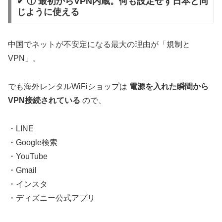
✔ ① 最初からVPN内蔵。何も設定せず日本と同
じように使える
中国でネットが不安定になる最大の理由が「規制と
VPN」。
でも海外レンタルWiFiショップは
電源を入れた瞬間から
VPN接続されている
ので、
・LINE
・Google検索
・YouTube
・Gmail
・インスタ
・ディズニー公式アプリ