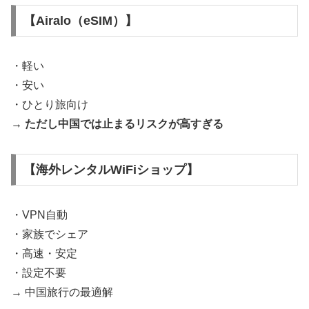
【Airalo（eSIM）】
・軽い
・安い
・ひとり旅向け
→ ただし中国では止まるリスクが高すぎる
【海外レンタルWiFiショップ】
・VPN自動
・家族でシェア
・高速・安定
・設定不要
→ 中国旅行の最適解