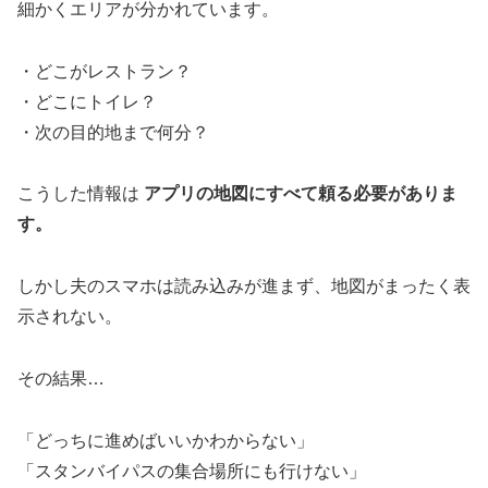
細かくエリアが分かれています。
・どこがレストラン？
・どこにトイレ？
・次の目的地まで何分？
こうした情報は
アプリの地図にすべて頼る必要がありま
す。
しかし夫のスマホは読み込みが進まず、地図がまったく表
示されない。
その結果…
「どっちに進めばいいかわからない」
「スタンバイパスの集合場所にも行けない」