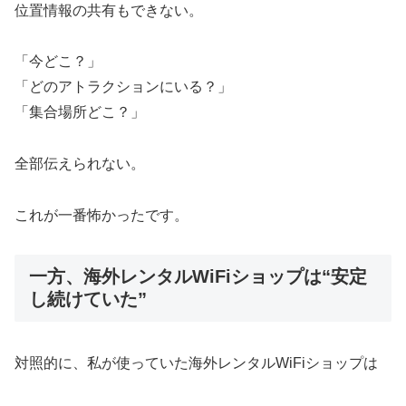
位置情報の共有もできない。
「今どこ？」
「どのアトラクションにいる？」
「集合場所どこ？」
全部伝えられない。
これが一番怖かったです。
一方、海外レンタルWiFiショップは“安定
し続けていた”
対照的に、私が使っていた海外レンタルWiFiショップは