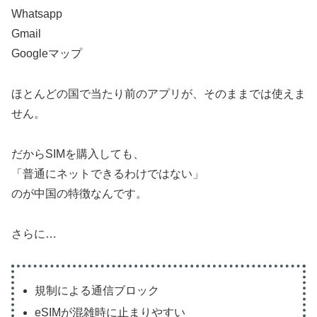
Whatsapp
Gmail
Googleマップ
ほとんどの国で当たり前のアプリが、そのままでは使えま
せん。
だからSIMを購入しても、
「普通にネットできるわけではない」
のが中国の特徴なんです。
さらに…
規制による通信ブロック
eSIMが混雑時に止まりやすい