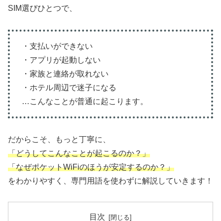
SIM選びひとつで、
・支払いができない
・アプリが起動しない
・家族と連絡が取れない
・ホテル周辺で迷子になる
…こんなことが普通に起こります。
だからこそ、もっと丁寧に、
「どうしてこんなことが起こるのか？」
「なぜポケットWiFiのほうが安定するのか？」
をわかりやすく、専門用語を使わずに解説していきます！
目次