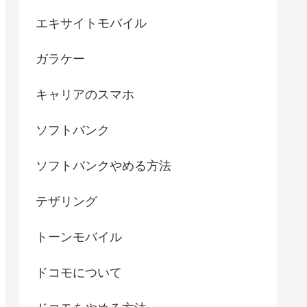
エキサイトモバイル
ガラケー
キャリアのスマホ
ソフトバンク
ソフトバンクやめる方法
テザリング
トーンモバイル
ドコモについて