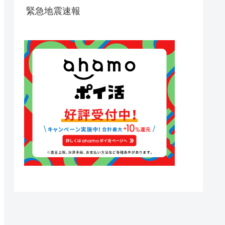
緊急地震速報