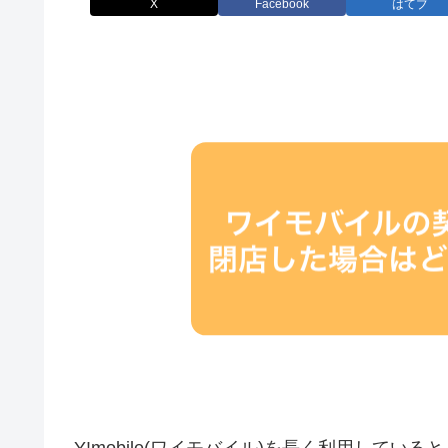
X
Facebook
はてブ