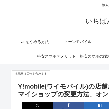
格安
いちば
auをやめる方法
トーンモバイル
格安スマホデメリット
格安スマホの端
本記事は広告を含みます
Y!mobile(ワイモバイル)
マイショップの変更方法、オン