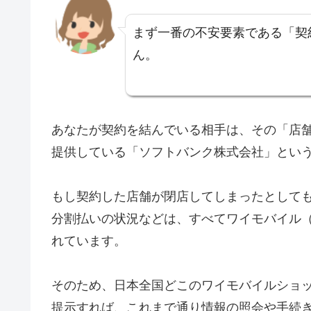
まず一番の不安要素である「契
ん。
あなたが契約を結んでいる相手は、その「店
提供している「ソフトバンク株式会社」とい
もし契約した店舗が閉店してしまったとして
分割払いの状況などは、すべてワイモバイル
れています。
そのため、日本全国どこのワイモバイルショ
提示すれば、これまで通り情報の照会や手続