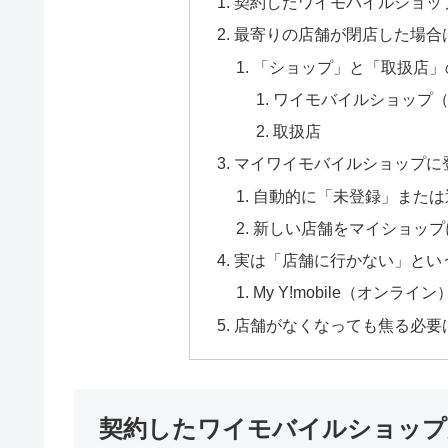
契約したワイモバイルショッ
最寄りの店舗が閉店した場合
「ショップ」と「取扱店」
ワイモバイルショップ
取扱店
マイワイモバイルショップに
自動的に「未登録」または
新しい店舗をマイショップ
実は「店舗に行かない」とい
My Y!mobile（オンラ
店舗がなくなっても焦る必要
契約したワイモバイルショップ