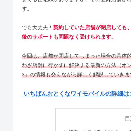
す。
でも大丈夫！
契約していた店舗が閉店しても
後のサポートも問題なく受けられます。
今回は、店舗が閉店してしまった場合の具体
わざ店舗に行かずに解決する最新の方法（オ
3」の情報も交えながら詳しく解説していきま
いちばんおとくなワイモバイルの詳細は
目