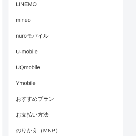
LINEMO
mineo
nuroモバイル
U-mobile
UQmobile
Ymobile
おすすめプラン
お支払い方法
のりかえ（MNP）