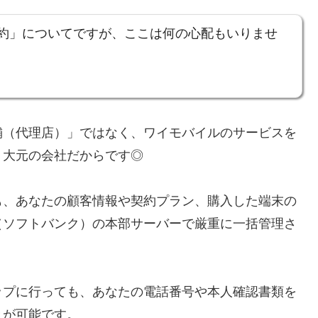
約」についてですが、ここは何の心配もいりませ
舗（代理店）」ではなく、ワイモバイルのサービスを
う大元の会社だからです◎
も、あなたの顧客情報や契約プラン、購入した端末の
（ソフトバンク）の本部サーバーで厳重に一括管理さ
ップに行っても、あなたの電話番号や本人確認書類を
きが可能です。