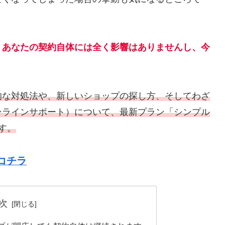
、あなたの契約自体には全く影響はありませんし、今
的な対処法や、新しいショップの探し方、そしてわざ
ンラインサポート）について、最新プラン「シンプル
す。
コチラ
次