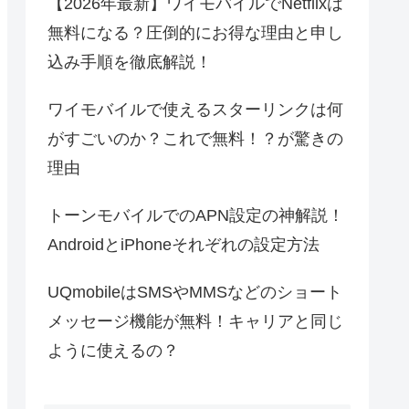
【2026年最新】ワイモバイルでNetflixは
無料になる？圧倒的にお得な理由と申し
込み手順を徹底解説！
ワイモバイルで使えるスターリンクは何
がすごいのか？これで無料！？が驚きの
理由
トーンモバイルでのAPN設定の神解説！
AndroidとiPhoneそれぞれの設定方法
UQmobileはSMSやMMSなどのショート
メッセージ機能が無料！キャリアと同じ
ように使えるの？