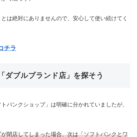
ことは絶対にありませんので、安心して使い続けてく
コチラ
「ダブルブランド店」を探そう
フトバンクショップ」は明確に分かれていましたが、
プが閉店してしまった場合、次は「ソフトバンクとワ