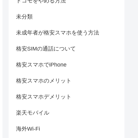
ドコモをやめる方法
未分類
未成年者が格安スマホを使う方法
格安SIMの通話について
格安スマホでiPhone
格安スマホのメリット
格安スマホデメリット
楽天モバイル
海外Wi-Fi