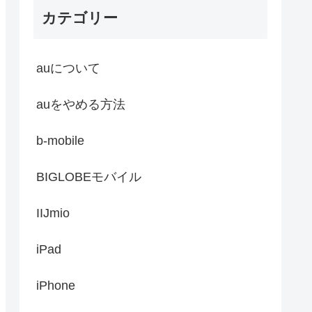
カテゴリー
auについて
auをやめる方法
b-mobile
BIGLOBEモバイル
IIJmio
iPad
iPhone