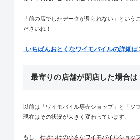
「前の店でしかデータが見られない」という
ださいね！
いちばんおとくなワイモバイルの詳細は
最寄りの店舗が閉店した場合は
以前は「ワイモバイル専売ショップ」と「ソ
現在はその状況が大きく変わっています。
もし、
行きつけの小さなワイモバイルショッ