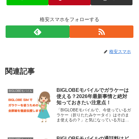
格安スマホをフォローする
格安スマホ
関連記事
BIGLOBEモバイルでガラケーは
BIGLOBEモバイル
使える？2026年最新事情と絶対
知っておきたい注意点！
「BIGLOBEモバイルで、今使っているガ
ラケー（折りたたみケータイ）はそのま
ま使えるの？」と気になっている方は意
外と多いですよね。世の中すっかりスマ
ートフォンが主流になりましたが、やっ
ぱり電話帳が見やすくて、パカッと開い
BIGLOBEモバイルの通話料はど