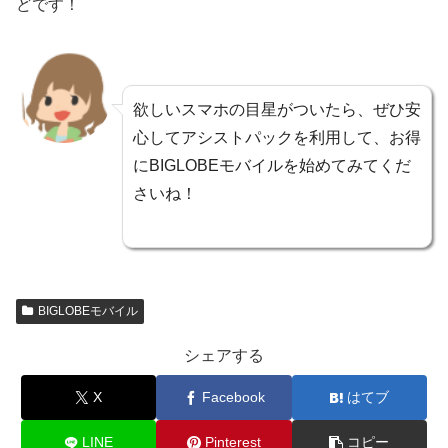
どです！
欲しいスマホの目星がついたら、ぜひ安
心してアシストパックを利用して、お得
にBIGLOBEモバイルを始めてみてくだ
さいね！
BIGLOBEモバイル
シェアする
X
Facebook
はてブ
LINE
Pinterest
コピー