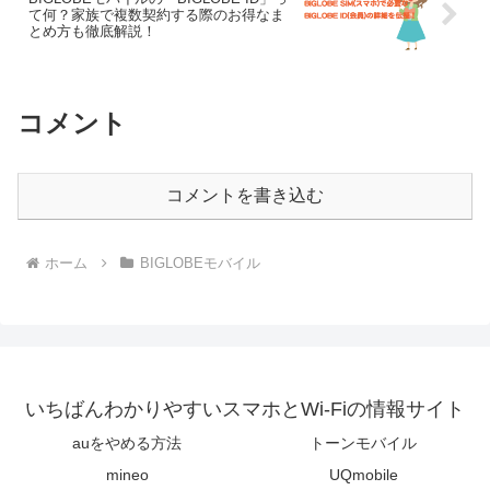
て何？家族で複数契約する際のお得なま
とめ方も徹底解説！
コメント
コメントを書き込む
ホーム
BIGLOBEモバイル
いちばんわかりやすいスマホとWi-Fiの情報サイト
auをやめる方法
トーンモバイル
mineo
UQmobile