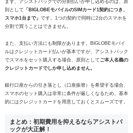
まず、アシストパックでの分割払いが申し込めるのは、原
則として
「BIGLOBEモバイルのSIMカード1契約につき、
スマホ1台まで」
です。1つの契約で同時に2台のスマホを
分割で買うことはできません。
また、支払い方法にも制限があります。BIGLOBEモバイ
ルはクレジットカード払いが基本ですが、アシストパック
でスマホをセット購入する場合、原則として
ご本人名義の
クレジットカードでしか申し込めません。
銀行口座からの引き落とし（口座振替）を希望する場合、
スマホのセット購入は非常に条件が厳しくなるため、基本
的にはクレジットカードを用意しておくとスムーズです。
まとめ：初期費用を抑えるならアシストパ
ックが大正解！