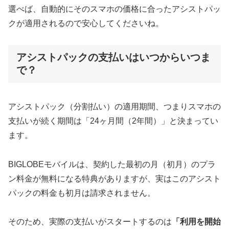
選べば、自動的にそのスマホの価格に合ったアシストパッ
クが適用されるので安心してくださいね。
アシストパックの支払いはいつからいつま
で？
アシストパック（分割払い）の適用期間、つまりスマホの
支払いが続く期間は「24ヶ月間（2年間）」と決まってい
ます。
BIGLOBEモバイルは、契約した最初の月（初月）のプラ
ン料金が無料になる特典がありますが、実はこのアシスト
パックの料金も初月は請求されません。
そのため、実際の支払いがスタートするのは
「利用を開始