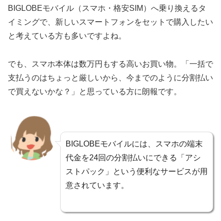
BIGLOBEモバイル（スマホ・格安SIM）へ乗り換えるタ
イミングで、新しいスマートフォンをセットで購入したい
と考えている方も多いですよね。
でも、スマホ本体は数万円もする高いお買い物。「一括で
支払うのはちょっと厳しいから、今までのように分割払い
で買えないかな？」と思っている方に朗報です。
BIGLOBEモバイルには、スマホの端末
代金を24回の分割払いにできる「アシ
ストパック」という便利なサービスが用
意されています。