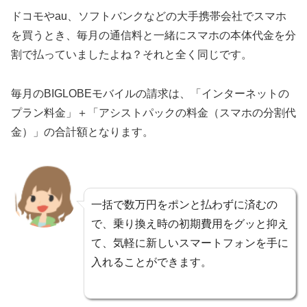
ドコモやau、ソフトバンクなどの大手携帯会社でスマホ
を買うとき、毎月の通信料と一緒にスマホの本体代金を分
割で払っていましたよね？それと全く同じです。
毎月のBIGLOBEモバイルの請求は、「インターネットの
プラン料金」＋「アシストパックの料金（スマホの分割代
金）」の合計額となります。
一括で数万円をポンと払わずに済むの
で、乗り換え時の初期費用をグッと抑え
て、気軽に新しいスマートフォンを手に
入れることができます。