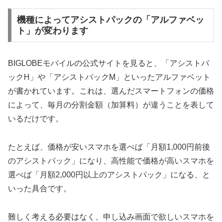
機種によってアシストパックの「アルファベッ
ト」が変わります
BIGLOBEモバイルの公式サイトを見ると、「アシストパ
ックH」や「アシストパックM」といったアルファベット
が書かれています。これは、選んだスマートフォンの価格
によって、毎月の分割金額（加算料）が違うことを表して
いるだけです。
たとえば、価格が安いスマホを選べば「月額1,000円前後
のアシストパック」になり、高性能で価格が高いスマホを
選べば「月額2,000円以上のアシストパック」になる、と
いった具合です。
難しく考える必要はなく、申し込み画面で欲しいスマホを