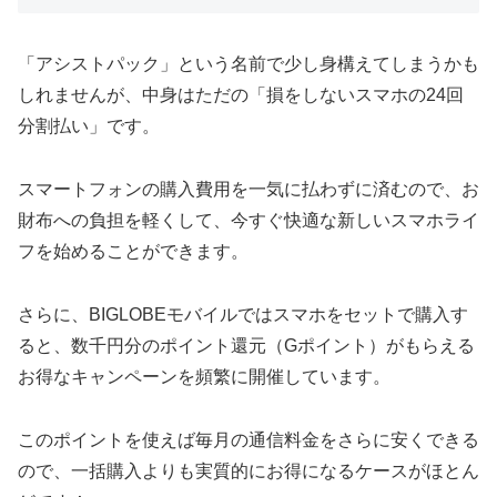
「アシストパック」という名前で少し身構えてしまうかも
しれませんが、中身はただの「損をしないスマホの24回
分割払い」です。
スマートフォンの購入費用を一気に払わずに済むので、お
財布への負担を軽くして、今すぐ快適な新しいスマホライ
フを始めることができます。
さらに、BIGLOBEモバイルではスマホをセットで購入す
ると、数千円分のポイント還元（Gポイント）がもらえる
お得なキャンペーンを頻繁に開催しています。
このポイントを使えば毎月の通信料金をさらに安くできる
ので、一括購入よりも実質的にお得になるケースがほとん