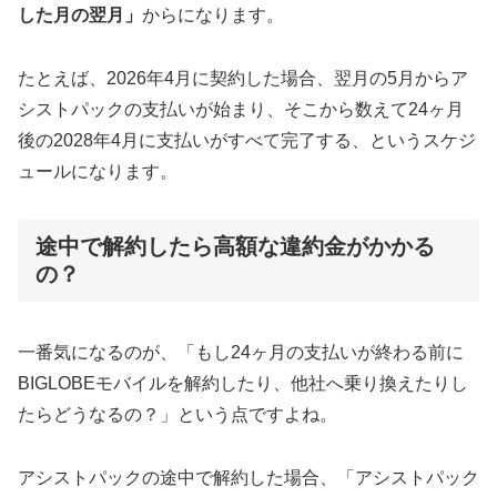
した月の翌月」
からになります。
たとえば、2026年4月に契約した場合、翌月の5月からア
シストパックの支払いが始まり、そこから数えて24ヶ月
後の2028年4月に支払いがすべて完了する、というスケジ
ュールになります。
途中で解約したら高額な違約金がかかる
の？
一番気になるのが、「もし24ヶ月の支払いが終わる前に
BIGLOBEモバイルを解約したり、他社へ乗り換えたりし
たらどうなるの？」という点ですよね。
アシストパックの途中で解約した場合、「アシストパック