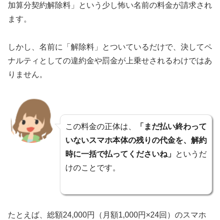
加算分契約解除料」という少し怖い名前の料金が請求され
ます。
しかし、名前に「解除料」とついているだけで、決してペ
ナルティとしての違約金や罰金が上乗せされるわけではあ
りません。
この料金の正体は、
「まだ払い終わって
いないスマホ本体の残りの代金を、解約
時に一括で払ってくださいね」
というだ
けのことです。
たとえば、総額24,000円（月額1,000円×24回）のスマホ