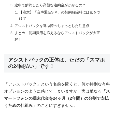
途中で解約したら高額な違約金がかかるの？
【注意】「音声通話SIM」の契約解除料には気をつ
けて！
アシストパックを選ぶ際のちょっとした注意点
まとめ：初期費用を抑えるならアシストパックが大正
解！
アシストパックの正体は、ただの「スマホ
の24回払い」です！
「アシストパック」という名前を聞くと、何か特別な有料
オプションのように感じてしまいますが、実は単なる
「ス
マートフォンの端末代金を24ヶ月（2年間）の分割で支払
うための仕組み」
のことにすぎません。