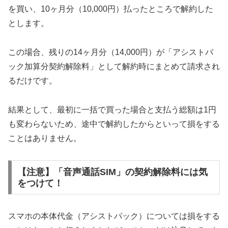
を買い、10ヶ月分（10,000円）払ったところで解約した
とします。
この場合、残りの14ヶ月分（14,000円）が「アシストパ
ック加算分契約解除料」として解約時にまとめて請求され
るだけです。
結果として、最初に一括で買った場合と支払う総額は1円
も変わらないため、途中で解約したからといって損をする
ことはありません。
【注意】「音声通話SIM」の契約解除料には気
をつけて！
スマホの本体代金（アシストパック）については損をする