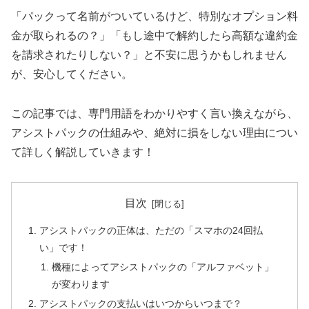
「パックって名前がついているけど、特別なオプション料
金が取られるの？」「もし途中で解約したら高額な違約金
を請求されたりしない？」と不安に思うかもしれません
が、安心してください。
この記事では、専門用語をわかりやすく言い換えながら、
アシストパックの仕組みや、絶対に損をしない理由につい
て詳しく解説していきます！
目次
アシストパックの正体は、ただの「スマホの24回払
い」です！
機種によってアシストパックの「アルファベット」
が変わります
アシストパックの支払いはいつからいつまで？