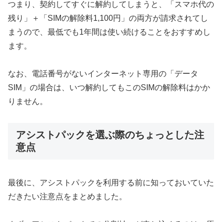
つまり、契約してすぐに解約してしまうと、「スマホ代の
残り」＋「SIMの解除料1,100円」の両方が請求されてし
まうので、最低でも1年間は使い続けることをおすすめし
ます。
なお、電話番号がないインターネット専用の「データ
SIM」の場合は、いつ解約してもこのSIMの解除料はかか
りません。
アシストパックを選ぶ際のちょっとした注
意点
最後に、アシストパックを利用する前に知っておいていた
だきたい注意点をまとめました。