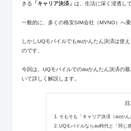
きる
「キャリア決済」
は、生活に深く浸透し
一般的に、多くの格安SIM会社（MVNO）
しかしUQモバイルでもauかんたん決済は使
のです。
今回は、UQモバイルでのauかんたん決済の
いて詳しく解説します。
目
そもそも「キャリア決済（auか
UQモバイルならau時代と「同じ