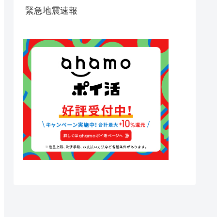
緊急地震速報