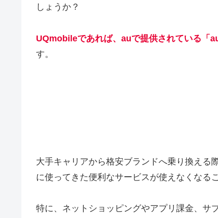
しょうか？
UQmobileであれば、auで提供されている
す。
大手キャリアから格安ブランドへ乗り換える
に使ってきた便利なサービスが使えなくなる
特に、ネットショッピングやアプリ課金、サ