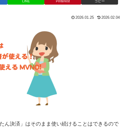
LINE
Pinterest
コピー
2026.01.25
2026.02.04
uかんたん決済」はそのまま使い続けることはできるので