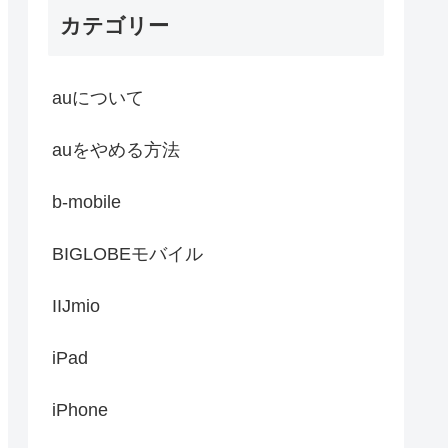
カテゴリー
auについて
auをやめる方法
b-mobile
BIGLOBEモバイル
IIJmio
iPad
iPhone