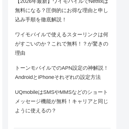
【2026年最新】ワイモバイルでNetflixは
無料になる？圧倒的にお得な理由と申し
込み手順を徹底解説！
ワイモバイルで使えるスターリンクは何
がすごいのか？これで無料！？が驚きの
理由
トーンモバイルでのAPN設定の神解説！
AndroidとiPhoneそれぞれの設定方法
UQmobileはSMSやMMSなどのショート
メッセージ機能が無料！キャリアと同じ
ように使えるの？