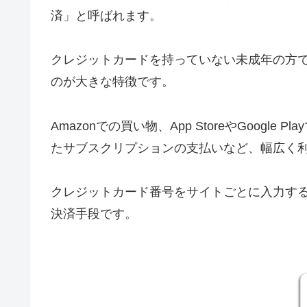
済」と呼ばれます。
クレジットカードを持っていない未成年の方
のが大きな特徴です。
Amazonでの買い物、App StoreやGoogle Pla
たサブスクリプションの支払いなど、幅広く
クレジットカード番号をサイトごとに入力す
決済手段です。