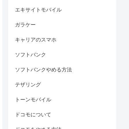
エキサイトモバイル
ガラケー
キャリアのスマホ
ソフトバンク
ソフトバンクやめる方法
テザリング
トーンモバイル
ドコモについて