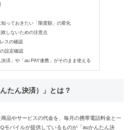
利
え時に知っておきたい「限度額」の変化
えに失敗しないための注意点
ドレスの確認
ウントの設定確認
決済」や「au PAY連携」がそのまま使える
かんたん決済）」とは？
た商品やサービスの代金を、毎月の携帯電話料金と一
UQモバイルが提供しているものが「auかんたん決