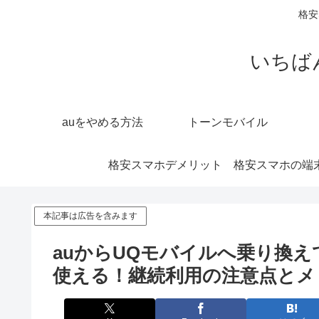
格安
いちば
auをやめる方法
トーンモバイル
格安スマホデメリット
格安スマホの端
本記事は広告を含みます
auからUQモバイルへ乗り換え
使える！継続利用の注意点とメ