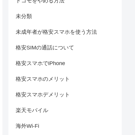
ドコモをやめる方法
未分類
未成年者が格安スマホを使う方法
格安SIMの通話について
格安スマホでiPhone
格安スマホのメリット
格安スマホデメリット
楽天モバイル
海外Wi-Fi