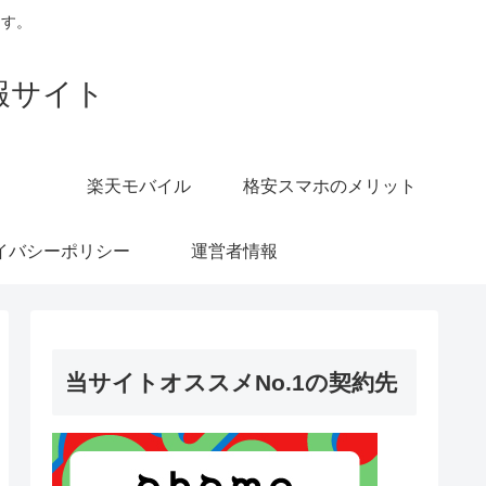
ます。
報サイト
楽天モバイル
格安スマホのメリット
イバシーポリシー
運営者情報
当サイトオススメNo.1の契約先