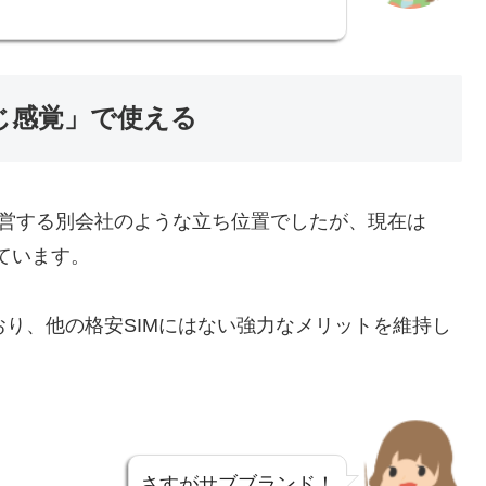
じ感覚」で使える
運営する別会社のような立ち位置でしたが、現在は
ています。
おり、他の格安SIMにはない強力なメリットを維持し
さすがサブブランド！