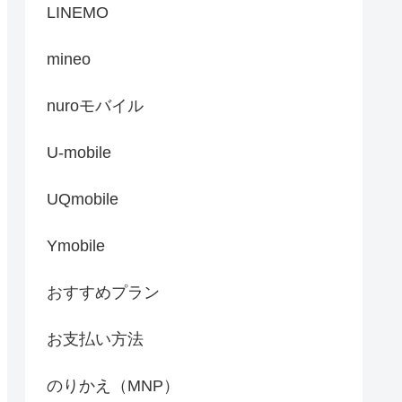
LINEMO
mineo
nuroモバイル
U-mobile
UQmobile
Ymobile
おすすめプラン
お支払い方法
のりかえ（MNP）