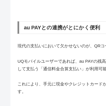
au PAYとの連携がとにかく便利
現代の支払いにおいて欠かせないのが、QRコー
UQモバイルユーザーであれば、au PAYの
して支払う「通信料金合算支払い」が利用可
これにより、手元に現金やクレジットカード
す。