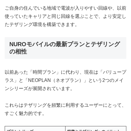
ご自身の住んでいる地域で電波が入りやすい回線や、以前
使っていたキャリアと同じ回線を選ぶことで、より安定し
たテザリング環境を構築できます。
NUROモバイルの最新プランとテザリング
の相性
以前あった「時間プラン」に代わり、現在は「バリュープ
ラス」と「NEOPLAN（ネオプラン）」という2つのメイ
ンシリーズが展開されています。
これらはテザリングを頻繁に利用するユーザーにとって、
すごく魅力的です。