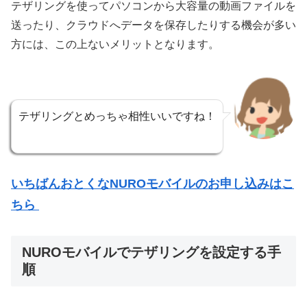
テザリングを使ってパソコンから大容量の動画ファイルを
送ったり、クラウドへデータを保存したりする機会が多い
方には、この上ないメリットとなります。
テザリングとめっちゃ相性いいですね！
いちばんおとくなNUROモバイルのお申し込みはこ
ちら
NUROモバイルでテザリングを設定する手
順