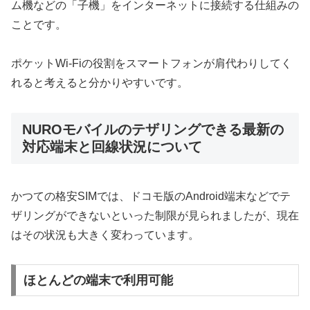
ム機などの「子機」をインターネットに接続する仕組みの
ことです。
ポケットWi-Fiの役割をスマートフォンが肩代わりしてく
れると考えると分かりやすいです。
NUROモバイルのテザリングできる最新の
対応端末と回線状況について
かつての格安SIMでは、ドコモ版のAndroid端末などでテ
ザリングができないといった制限が見られましたが、現在
はその状況も大きく変わっています。
ほとんどの端末で利用可能