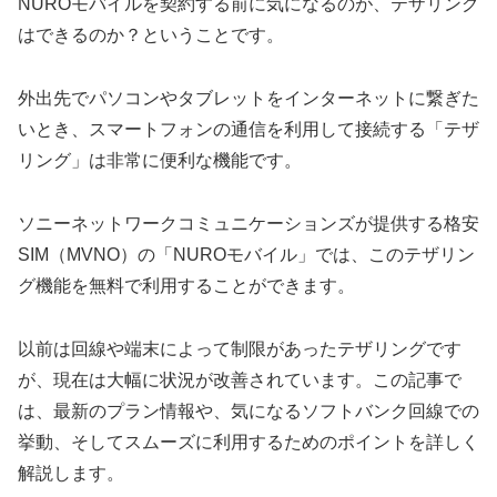
NUROモバイルを契約する前に気になるのが、テザリング
はできるのか？ということです。
外出先でパソコンやタブレットをインターネットに繋ぎた
いとき、スマートフォンの通信を利用して接続する「テザ
リング」は非常に便利な機能です。
ソニーネットワークコミュニケーションズが提供する格安
SIM（MVNO）の「NUROモバイル」では、このテザリン
グ機能を無料で利用することができます。
以前は回線や端末によって制限があったテザリングです
が、現在は大幅に状況が改善されています。この記事で
は、最新のプラン情報や、気になるソフトバンク回線での
挙動、そしてスムーズに利用するためのポイントを詳しく
解説します。