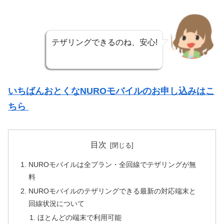
テザリングできるのね、安心!
いちばんおとくなNUROモバイルのお申し込みはこ
ちら
目次
NUROモバイルは全プラン・全回線でテザリングが無
料
NUROモバイルのテザリングできる最新の対応端末と
回線状況について
ほとんどの端末で利用可能