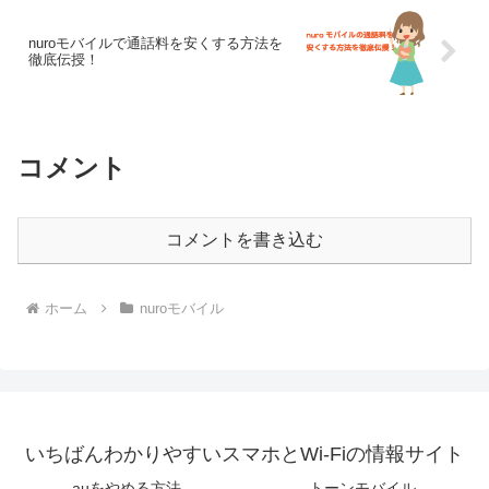
nuroモバイルで通話料を安くする方法を
徹底伝授！
コメント
コメントを書き込む
ホーム
nuroモバイル
いちばんわかりやすいスマホとWi-Fiの情報サイト
auをやめる方法
トーンモバイル