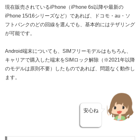
現在販売されているiPhone（iPhone 6s以降や最新の
iPhone 15/16シリーズなど）であれば、ドコモ・au・ソ
フトバンクのどの回線を選んでも、基本的にはテザリング
が可能です。
Android端末についても、SIMフリーモデルはもちろん、
キャリアで購入した端末をSIMロック解除（※2021年以降
のモデルは原則不要）したものであれば、問題なく動作し
ます。
安心ね