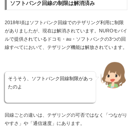
ソフトバンク回線の制限は解消済み
2018年頃はソフトバンク回線でのテザリング利用に制限
がありましたが、現在は解消されています。NUROモバイ
ルで提供されているドコモ・au・ソフトバンクの3つの回
線すべてにおいて、テザリング機能は解放されています。
そうそう、ソフトバンク回線制限があっ
たのよ
回線ごとの違いは、テザリングの可否ではなく「つながり
やすさ」や「通信速度」にあります。