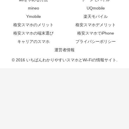
mineo
UQmobile
Ymobile
楽天モバイル
格安スマホのメリット
格安スマホデメリット
格安スマホの端末選び
格安スマホでiPhone
キャリアのスマホ
プライバシーポリシー
運営者情報
© 2016 いちばんわかりやすいスマホとWi-Fiの情報サイト.