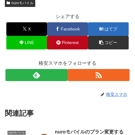
nuroモバイル
シェアする
X
Facebook
はてブ
LINE
Pinterest
コピー
格安スマホをフォローする
格安スマホ
関連記事
nuroモバイルのプラン変更する
nuroモバイル