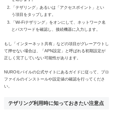
「テザリング」あるいは「アクセスポイント」とい
う項目をタップします。
「Wi-Fiテザリング」をオンにして、ネットワーク名
とパスワードを確認し、接続機器に入力します。
もし「インターネット共有」などの項目がグレーアウトし
て押せない場合は、「APN設定」と呼ばれる初期設定が
正しく完了していない可能性があります。
NUROモバイルの公式サイトにあるガイドに従って、プロ
ファイルのインストールや設定値の確認を行ってくださ
い。
テザリング利用時に知っておきたい注意点