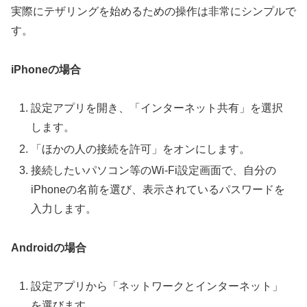
実際にテザリングを始めるための操作は非常にシンプルで
す。
iPhoneの場合
設定アプリを開き、「インターネット共有」を選択
します。
「ほかの人の接続を許可」をオンにします。
接続したいパソコン等のWi-Fi設定画面で、自分の
iPhoneの名前を選び、表示されているパスワードを
入力します。
Androidの場合
設定アプリから「ネットワークとインターネット」
を選びます。