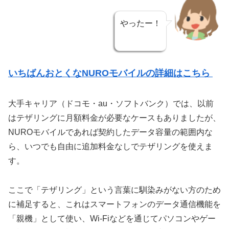
やったー！
いちばんおとくなNUROモバイルの詳細はこちら
大手キャリア（ドコモ・au・ソフトバンク）では、以前
はテザリングに月額料金が必要なケースもありましたが、
NUROモバイルであれば契約したデータ容量の範囲内な
ら、いつでも自由に追加料金なしでテザリングを使えま
す。
ここで「テザリング」という言葉に馴染みがない方のため
に補足すると、これはスマートフォンのデータ通信機能を
「親機」として使い、Wi-Fiなどを通じてパソコンやゲー