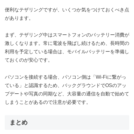
便利なテザリングですが、いくつか気をつけておくべき点
があります。
まず、テザリング中はスマートフォンのバッテリー消費が
激しくなります。常に電波を飛ばし続けるため、長時間の
利用を予定している場合は、モバイルバッテリーを準備し
ておくのが安心です。
パソコンを接続する場合、パソコン側は「Wi-Fiに繋がっ
ている」と認識するため、バックグラウンドでOSのアッ
プデートや写真の同期など、大容量の通信を自動で始めて
しまうことがあるので注意が必要です。
まとめ