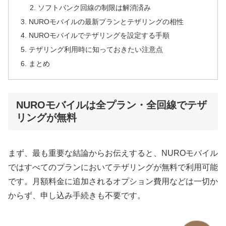
ソフトバンク回線の制限は解消済み
NUROモバイルの最新プランとテザリングの相性
NUROモバイルでテザリングを設定する手順
テザリング利用時に知っておきたい注意点
まとめ
NUROモバイルは全プラン・全回線でテザ
リングが無料
まず、最も重要な結論からお伝えすると、NUROモバイル
ではすべてのプランにおいてテザリングが無料で利用可能
です。月額料金に追加されるオプション費用などは一切か
からず、申し込み手続きも不要です。