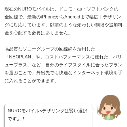
現在のNUROモバイルは、ドコモ・au・ソフトバンクの
全回線で、最新のiPhoneからAndroidまで幅広くテザリン
グに対応しています。以前のような煩わしい制限や追加料
金を心配する必要はありません。
高品質なソニーグループの回線網を活用した
「NEOPLAN」や、コストパフォーマンスに優れた「バリ
ュープラス」など、自分のライフスタイルに合ったプラン
を選ぶことで、外出先でも快適なインターネット環境を手
に入れることができます。
NUROモバイル×テザリングは賢い選択
ですよ！