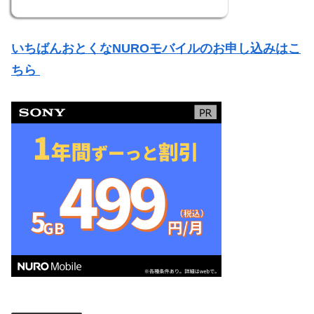
いちばんおとくなNUROモバイルのお申し込みはこ
ちら