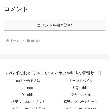
コメント
コメントを書き込む
ホーム
mineo
いちばんわかりやすいスマホとWi-Fiの情報サイト
auをやめる方法
トーンモバイル
mineo
UQmobile
Ymobile
楽天モバイル
格安スマホのメリット
格安スマホデメリット
格安スマホの端末選び
格安スマホでiPhone