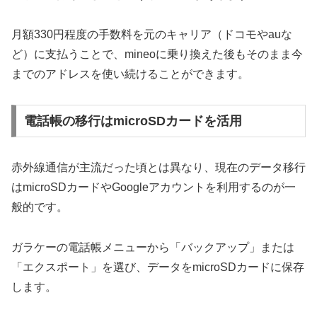
月額330円程度の手数料を元のキャリア（ドコモやauな
ど）に支払うことで、mineoに乗り換えた後もそのまま今
までのアドレスを使い続けることができます。
電話帳の移行はmicroSDカードを活用
赤外線通信が主流だった頃とは異なり、現在のデータ移行
はmicroSDカードやGoogleアカウントを利用するのが一
般的です。
ガラケーの電話帳メニューから「バックアップ」または
「エクスポート」を選び、データをmicroSDカードに保存
します。