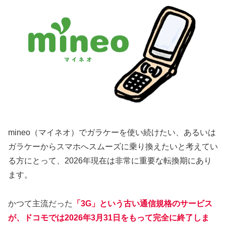
mineo（マイネオ）でガラケーを使い続けたい、あるいは
ガラケーからスマホへスムーズに乗り換えたいと考えてい
る方にとって、2026年現在は非常に重要な転換期にあり
ます。
かつて主流だった
「3G」という古い通信規格のサービス
が、ドコモでは2026年3月31日をもって完全に終了しま