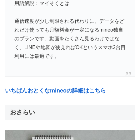
用語解説：マイそくとは
通信速度が少し制限される代わりに、データをど
れだけ使っても月額料金が一定になるmineo独自
のプランです。動画をたくさん見るわけではな
く、LINEや地図が使えればOKというスマホ2台目
利用には最適です。
いちばんおとくなmineoの詳細はこちら
おさらい