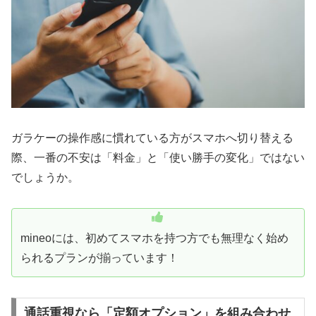
ガラケーの操作感に慣れている方がスマホへ切り替える
際、一番の不安は「料金」と「使い勝手の変化」ではない
でしょうか。
mineoには、初めてスマホを持つ方でも無理なく始め
られるプランが揃っています！
通話重視なら「定額オプション」を組み合わせ