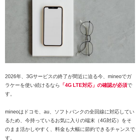
2026年、3Gサービスの終了が間近に迫る今、mineoでガ
ラケーを使い続けるなら
「4G LTE対応」の確認が必須
で
す。
mineoはドコモ、au、ソフトバンクの全回線に対応してい
るため、今持っているお気に入りの端末（4G対応）をそ
のまま活かしやすく、料金も大幅に節約できるチャンスで
す。