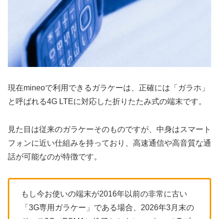
現在mineoで利用できるガラケーは、正確には「ガラホ」
と呼ばれる4G LTEに対応した折りたたみ式の端末です。
見た目は従来のガラケーそのものですが、中身はスマート
フォンに近い仕組みを持っており、高速通信や高音質な通
話が可能なのが特徴です。
もし今お使いの端末が2016年以前の非常に古い
「3G専用ガラケー」である場合、2026年3月末の