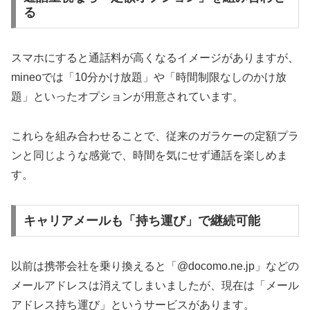
る
スマホにすると通話料が高くなるイメージがありますが、
mineoでは「10分かけ放題」や「時間制限なしのかけ放
題」といったオプションが用意されています。
これらを組み合わせることで、従来のガラケーの定額プラ
ンと同じような感覚で、時間を気にせず通話を楽しめま
す。
キャリアメールも「持ち運び」で継続可能
以前は携帯会社を乗り換えると「@docomo.ne.jp」などの
メールアドレスは消えてしまいましたが、現在は「メール
アドレス持ち運び」というサービスがあります。