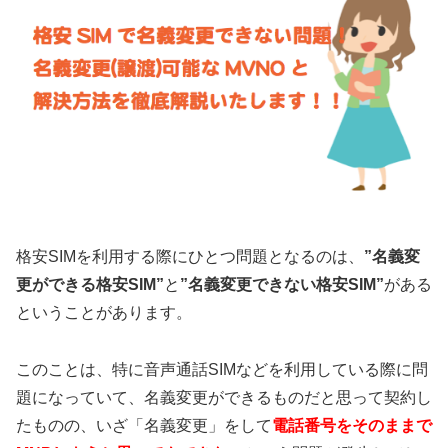
格安SIMを利用する際にひとつ問題となるのは、
”名義変
更ができる格安SIM”
と
”名義変更できない格安SIM”
がある
ということがあります。
このことは、特に音声通話SIMなどを利用している際に問
題になっていて、名義変更ができるものだと思って契約し
たものの、いざ「名義変更」をして
電話番号をそのままで