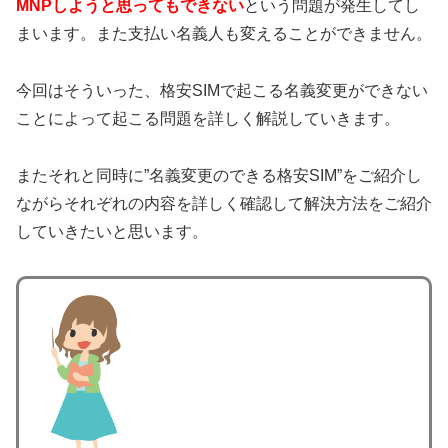
MNPしようと思ってもできない
という問題が発生してし
まいます。また支払い名義人も変えることができません。
今回はそういった、格安SIMで起こる名義変更ができない
ことによって起こる問題を詳しく解説していきます。
またそれと同時に”名義変更のできる格安SIM”をご紹介し
ながらそれぞれの内容を詳しく確認して解決方法をご紹介
していきたいと思います。