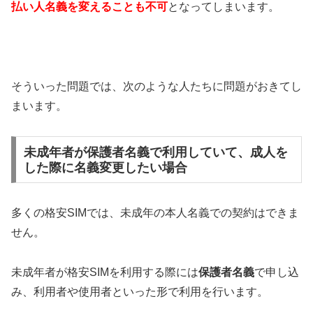
払い人名義を変えることも不可
となってしまいます。
そういった問題では、次のような人たちに問題がおきてし
まいます。
未成年者が保護者名義で利用していて、成人を
した際に名義変更したい場合
多くの格安SIMでは、未成年の本人名義での契約はできま
せん。
未成年者が格安SIMを利用する際には
保護者名義
で申し込
み、利用者や使用者といった形で利用を行います。