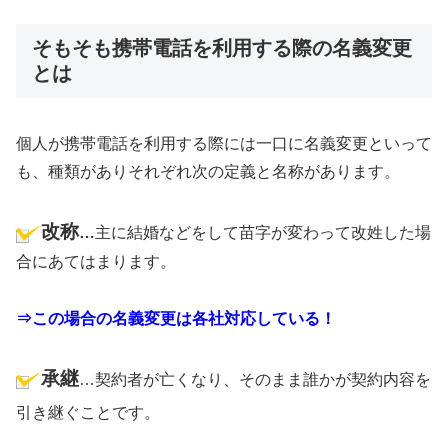
そもそも携帯電話を利用する際の名義変更
とは
個人が携帯電話を利用する際には一口に名義変更といって
も、種類がありそれぞれ次の定義と名称があります。
改称
…
主に結婚などをして苗字が変わって改姓した場
合にあてはまります。
⇒この場合の名義変更は各社対応している！
承継
…契約者が亡くなり、そのまま誰かが契約内容を
引き継ぐことです。