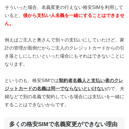
そういった場合、名義変更の行えない格安SIMを利用して
いると、
後から支払い人名義を一緒にすることはできませ
ん。
例えばご主人と奥さんで別々の支払いにしていたけど、家
計の管理が面倒だからご主人のクレジットカードからの引
き落としにしたいといった場合にもそれはできないことに
なります。
というのも、格安SIMでは
契約者名義人と支払い者のクレ
ジットカードの名義は同一でならないといけない
ので、夫
婦などで別の名義で契約している場合には支払いを一緒に
することはできないからです。
多くの格安SIMで名義変更ができない理由