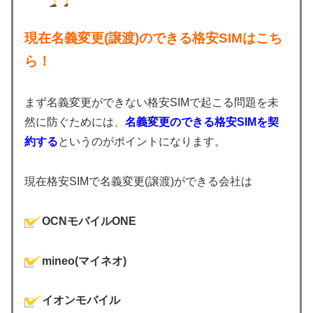
現在名義変更(譲渡)のできる格安SIMはこち
ら！
まず名義変更ができない格安SIMで起こる問題を未
然に防ぐためには、
名義変更のできる格安SIMを契
約する
というのがポイントになります。
現在格安SIMで名義変更(譲渡)ができる会社は
OCNモバイルONE
mineo(マイネオ)
イオンモバイル