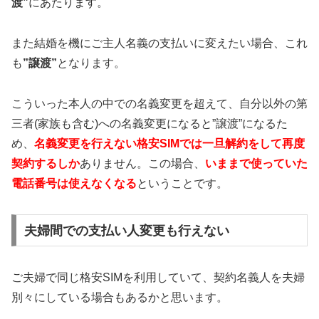
渡”
にあたります。
また結婚を機にご主人名義の支払いに変えたい場合、これ
も
”譲渡”
となります。
こういった本人の中での名義変更を超えて、自分以外の第
三者(家族も含む)への名義変更になると”譲渡”になるた
め、
名義変更を行えない格安SIMでは一旦解約をして再度
契約するしか
ありません。この場合、
いままで使っていた
電話番号は使えなくなる
ということです。
夫婦間での支払い人変更も行えない
ご夫婦で同じ格安SIMを利用していて、契約名義人を夫婦
別々にしている場合もあるかと思います。