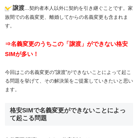
譲渡
…契約者本人以外に契約を引き継ぐことです。家
族間での名義変更、離婚してからの名義変更も含まれま
す。
⇒名義変更のうちこの
「譲渡」
ができない格安
SIMが多い！
今回はこの名義変更の”譲渡”ができないことによって起こ
る問題を挙げて、その解決策をご提案していきたいと思い
ます。
格安SIMで名義変更ができないことによっ
て起こる問題