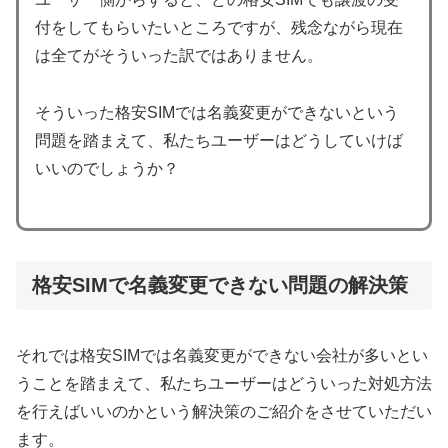
付をしてもらいたいところですが、残念ながら現在
は全てがそういった訳ではありません。
そういった格安SIMでは名義変更ができないという
問題を踏まえて、私たちユーザーはどうしていけば
いいのでしょうか？
格安SIMで名義変更できない問題の解決策
それでは格安SIMでは名義変更ができない会社が多いとい
うことを踏まえて、私たちユーザーはどういった対処方法
を行えばいいのかという解決策のご紹介をさせていただい
ます。