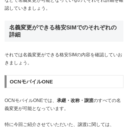
などで名義変更が可能となっているのでそれぞれ詳細を確
認していきましょう。
名義変更ができる格安SIMでのそれぞれの
詳細
それでは名義変更ができる格安SIMの内容を確認していお
きましょう。
OCNモバイルONE
OCNモバイルONEでは、
承継・改称・譲渡
のすべての名
義変更が可能となっています。
特に今回ご紹介させていただいた、譲渡に関しては、