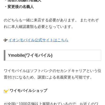
・現在の回線の名義人
・変更後の名義人
のどちらも一緒に来店する必要があります。
またそれぞ
れに本人確認書類も必要となっています。
イオンモバイル公式サイトはこちら
Ymobile(ワイモバイル)
ワイモバイルはソフトバンクのセカンドキャリアという位
置付けになるため、譲渡による名義変更も可能です。
ワイモバイルショップ
が全国に1000店舗以上展開されているので、お近くのワ