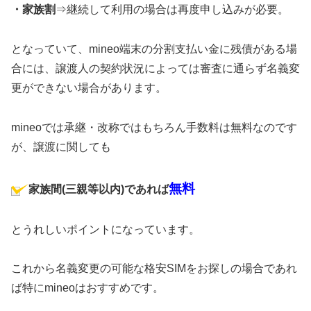
・家族割
⇒継続して利用の場合は再度申し込みが必要。
となっていて、mineo端末の分割支払い金に残債がある場
合には、譲渡人の契約状況によっては審査に通らず名義変
更ができない場合があります。
mineoでは承継・改称ではもちろん手数料は無料なのです
が、譲渡に関しても
無料
家族間(三親等以内)であれば
とうれしいポイントになっています。
これから名義変更の可能な格安SIMをお探しの場合であれ
ば特にmineoはおすすめです。