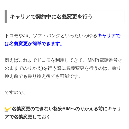
キャリアで契約中に名義変更を行う
ドコモやau、ソフトバンクといったいわゆる
キャリアで
は名義変更が簡単できます。
例えばこれまでドコモを利用してきて、MNP(電話番号そ
のままでのりかえ)を行う際に名義変更を行うのは、乗り
換え前でも乗り換え後でも可能です。
ですので、
名義変更のできない格安SIMへのりかえる前にキャリ
アで名義変更しておく