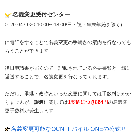
名義変更受付センター
0120-047-020(10:00〜18:00/日・祝・年末年始を除く)
に電話をすることで名義変更の手続きの案内を行なっても
らうことができます。
後日申請書が届くので、記載されている必要書類と一緒に
返送することで、名義変更を行なってくれます。
ただし、承継・改称といった変更に関しては手数料はかか
りませんが、
譲渡
に関しては
1契約につき864円
の名義変
更手数料が発生します。
名義変更可能なOCN モバイル ONEの公式サ