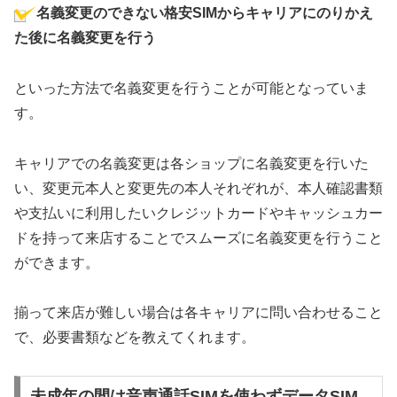
名義変更のできない格安SIMからキャリアにのりかえ
た後に名義変更を行う
といった方法で名義変更を行うことが可能となっていま
す。
キャリアでの名義変更は各ショップに名義変更を行いた
い、変更元本人と変更先の本人それぞれが、本人確認書類
や支払いに利用したいクレジットカードやキャッシュカー
ドを持って来店することでスムーズに名義変更を行うこと
ができます。
揃って来店が難しい場合は各キャリアに問い合わせること
で、必要書類などを教えてくれます。
未成年の間は音声通話SIMを使わずデータSIM