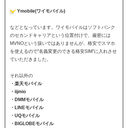
Ymobile(ワイモバイル)
などとなっています。ワイモバイルはソフトバンク
のセカンドキャリアという位置付けで、厳密には
MVNOという扱いではありませんが、格安でスマホ
を使えるので”名義変更のできる格安SIM”に入れさせ
ていただきました。
それ以外の
・楽天モバイル
・iijmio
・DMMモバイル
・LINEモバイル
・UQモバイル
・BIGLOBEモバイル