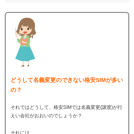
どうして名義変更のできない格安SIMが多い
の？
それではどうして、格安SIMでは名義変更(譲渡)が行
えい会社がおおいのでしょうか？
それには