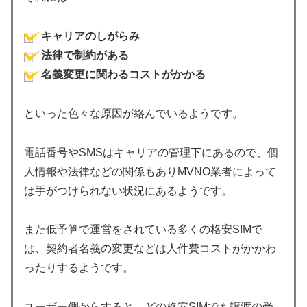
キャリアのしがらみ
法律で制約がある
名義変更に関わるコストがかかる
といった色々な原因が絡んでいるようです。
電話番号やSMSはキャリアの管理下にあるので、個
人情報や法律などの関係もありMVNO業者によって
は手がつけられない状況にあるようです。
また低予算で運営をされている多くの格安SIMで
は、契約者名義の変更などは人件費コストがかかわ
ったりするようです。
ユーザー側からすると、どの格安SIMでも譲渡の受