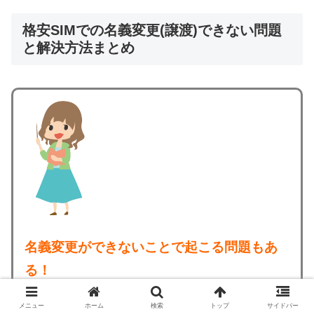
格安SIMでの名義変更(譲渡)できない問題
と解決方法まとめ
名義変更ができないことで起こる問題もあ
る！
だから名義変更をできる格安SIMを選ぶのも
メニュー
ホーム
検索
トップ
サイドバー