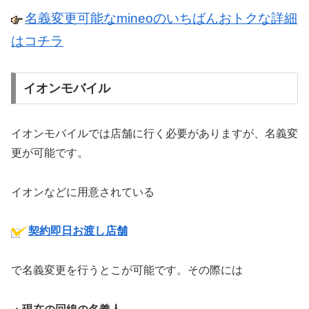
名義変更可能なmineoのいちばんおトクな詳細
はコチラ
イオンモバイル
イオンモバイルでは店舗に行く必要がありますが、名義変
更が可能です。
イオンなどに用意されている
契約即日お渡し店舗
で名義変更を行うとこが可能です。その際には