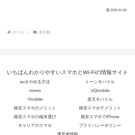
2026.01.06
ホーム
未分類
いちばんわかりやすいスマホとWi-Fiの情報サイト
auをやめる方法
トーンモバイル
mineo
UQmobile
Ymobile
楽天モバイル
格安スマホのメリット
格安スマホデメリット
格安スマホの端末選び
格安スマホでiPhone
キャリアのスマホ
プライバシーポリシー
運営者情報