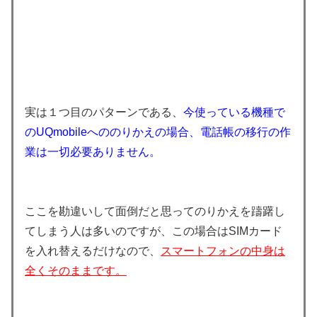
実は１つ目のパターンである、
今使っている機種で
のUQmobileへののりかえの場合、電話帳の移行の作
業は一切必要ありません。
ここを勘違いして面倒だと思ってのりかえを躊躇し
てしまう人は多いのですが、この場合はSIMカード
を入れ替えるだけなので、
スマートフォンの中身は
全くそのままです。