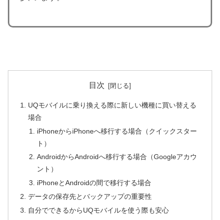
目次
UQモバイルに乗り換える際に新しい機種に買い替える
場合
iPhoneからiPhoneへ移行する場合（クイックスター
ト）
AndroidからAndroidへ移行する場合（Googleアカウ
ント）
iPhoneとAndroidの間で移行する場合
データの保存先とバックアップの重要性
自分でできるからUQモバイルを使う際も安心