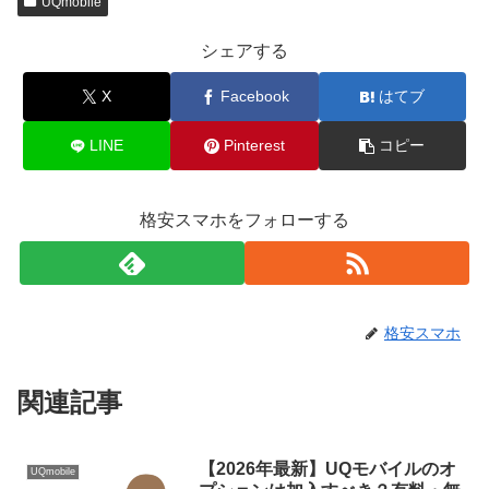
UQmobile
シェアする
X
Facebook
はてブ
LINE
Pinterest
コピー
格安スマホをフォローする
格安スマホ
関連記事
【2026年最新】UQモバイルのオ
UQmobile