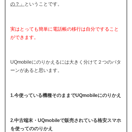
の？」
ということです。
実はとっても簡単に電話帳の移行は自分ですること
ができます。
UQmobileにのりかえるには大きく分けて２つのパタ
ーンがあると思います。
1.今使っている機種そのままでUQmobileにのりかえ
2.中古端末・UQmobileで販売されている格安スマホ
を使ってののりかえ