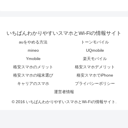
いちばんわかりやすいスマホとWi-Fiの情報サイト
auをやめる方法
トーンモバイル
mineo
UQmobile
Ymobile
楽天モバイル
格安スマホのメリット
格安スマホデメリット
格安スマホの端末選び
格安スマホでiPhone
キャリアのスマホ
プライバシーポリシー
運営者情報
© 2016 いちばんわかりやすいスマホとWi-Fiの情報サイト.