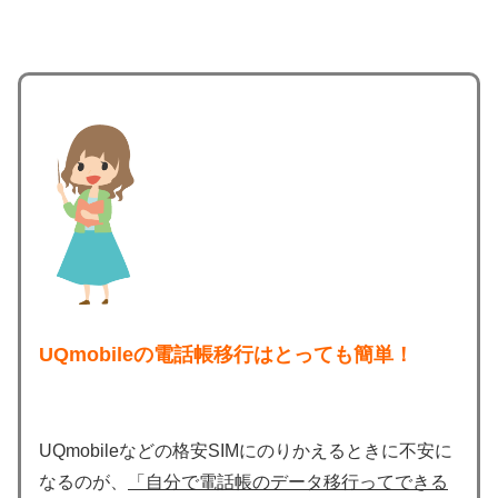
UQmobileの電話帳移行はとっても簡単！
UQmobileなどの格安SIMにのりかえるときに不安に
なるのが、
「自分で電話帳のデータ移行ってできる