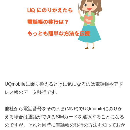
UQmobileに乗り換えるときに気になるのは電話帳やアド
レス帳のデータ移行です。
他社から電話番号をそのまま(MNP)でUQmobileにのりか
える場合は通話ができるSIMカードを選択することになる
のですが、それと同時に電話帳の移行の方法も知っておか