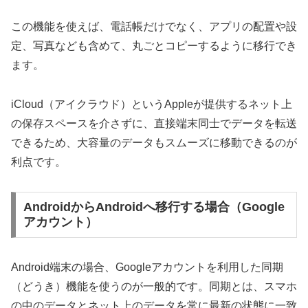
この機能を使えば、電話帳だけでなく、アプリの配置や設
定、写真なども含めて、丸ごとコピーするように移行でき
ます。
iCloud（アイクラウド）というAppleが提供するネット上
の保存スペースを介さずに、直接端末同士でデータを転送
できるため、大容量のデータもスムーズに移動できるのが
利点です。
AndroidからAndroidへ移行する場合（Google
アカウント）
Android端末の場合、Googleアカウントを利用した同期
（どうき）機能を使うのが一般的です。同期とは、スマホ
の中のデータとネット上のデータを常に最新の状態に一致