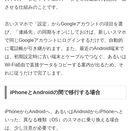
させる仕組みのことです。
古いスマホで「設定」からGoogleアカウントの項目を選
び、「連絡先」の同期をオンにしておけば、新しいスマホ
で同じGoogleアカウントにログインするだけで、自動的
に電話帳が引き継がれます。また、最近のAndroid端末で
は、初期設定時に古い端末とケーブルでつなぐ、あるいは
Wi-Fi経由で直接データをコピーする案内が出るため、そ
れに従うだけで完了します。
iPhoneとAndroidの間で移行する場合
iPhoneからAndroidへ、あるいはAndroidからiPhoneへと
いった、異なる種類（OS）のスマホに乗り換える場合
は、少し注意が必要です。