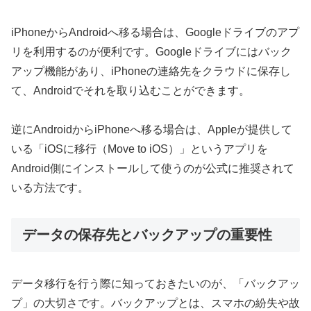
iPhoneからAndroidへ移る場合は、Googleドライブのアプ
リを利用するのが便利です。Googleドライブにはバック
アップ機能があり、iPhoneの連絡先をクラウドに保存し
て、Androidでそれを取り込むことができます。
逆にAndroidからiPhoneへ移る場合は、Appleが提供して
いる「iOSに移行（Move to iOS）」というアプリを
Android側にインストールして使うのが公式に推奨されて
いる方法です。
データの保存先とバックアップの重要性
データ移行を行う際に知っておきたいのが、「バックアッ
プ」の大切さです。バックアップとは、スマホの紛失や故