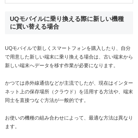
UQモバイルに乗り換える際に新しい機種
に買い替える場合
UQモバイルで新しくスマートフォンを購入したり、自分
で用意した新しい端末に乗り換える場合は、古い端末から
新しい端末へデータを移す作業が必要になります。
かつては赤外線通信などが主流でしたが、現在はインター
ネット上の保存場所（クラウド）を活用する方法や、端末
同士を直接つなぐ方法が一般的です。
お使いの機種の組み合わせによって、最適な方法は異なり
ます。