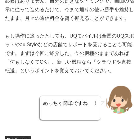
必要はありません。自分の好きなタイミングで、画面の指
示に従って進めるだけで、今まで通りの使い勝手を維持し
たまま、月々の通信料金を賢く抑えることができます。
もし操作に迷ったとしても、UQモバイルは全国のUQスポ
ットやau Styleなどの店舗でサポートを受けることも可能
です。まずは今回ご紹介した、今の機種のままであれば
「何もしなくてOK」、新しい機種なら「クラウドや直接
転送」というポイントを覚えておいてください。
めっちゃ簡単ですねー！