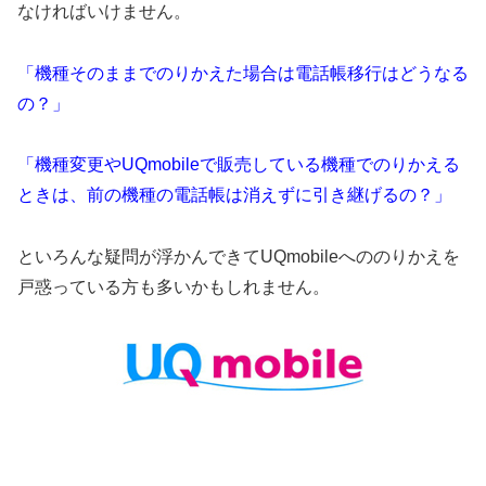
なければいけません。
「機種そのままでのりかえた場合は電話帳移行はどうなる
の？」
「機種変更やUQmobileで販売している機種でのりかえる
ときは、前の機種の電話帳は消えずに引き継げるの？」
といろんな疑問が浮かんできてUQmobileへののりかえを
戸惑っている方も多いかもしれません。