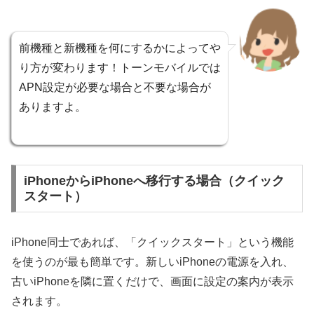
前機種と新機種を何にするかによってや
り方が変わります！トーンモバイルでは
APN設定が必要な場合と不要な場合が
ありますよ。
iPhoneからiPhoneへ移行する場合（クイック
スタート）
iPhone同士であれば、「クイックスタート」という機能
を使うのが最も簡単です。新しいiPhoneの電源を入れ、
古いiPhoneを隣に置くだけで、画面に設定の案内が表示
されます。